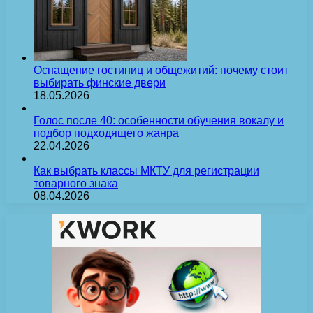
Оснащение гостиниц и общежитий: почему стоит
выбирать финские двери
18.05.2026
Голос после 40: особенности обучения вокалу и
подбор подходящего жанра
22.04.2026
Как выбрать классы МКТУ для регистрации
товарного знака
08.04.2026