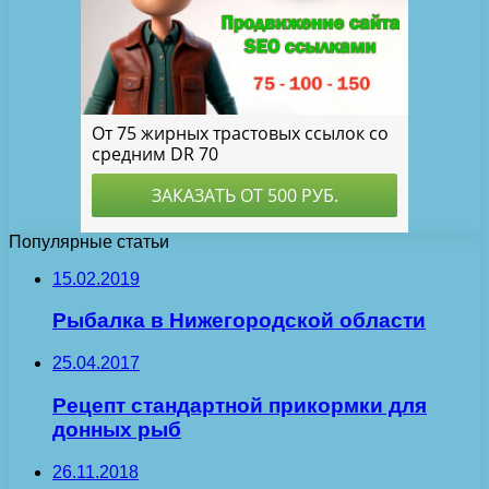
Популярные статьи
15.02.2019
Рыбалка в Нижегородской области
25.04.2017
Рецепт стандартной прикормки для
донных рыб
26.11.2018