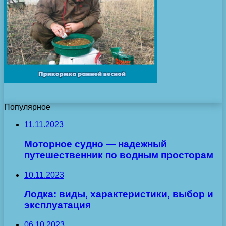
Популярное
11.11.2023
Моторное судно — надежный
путешественник по водным просторам
10.11.2023
Лодка: виды, характеристики, выбор и
эксплуатация
06.10.2023