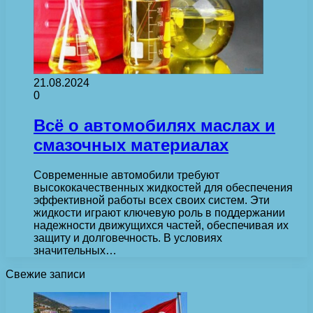
21.08.2024
0
Всё о автомобилях маслах и
смазочных материалах
Современные автомобили требуют
высококачественных жидкостей для обеспечения
эффективной работы всех своих систем. Эти
жидкости играют ключевую роль в поддержании
надежности движущихся частей, обеспечивая их
защиту и долговечность. В условиях
значительных…
Свежие записи