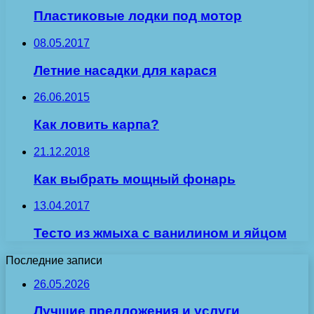
Пластиковые лодки под мотор
08.05.2017
Летние насадки для карася
26.06.2015
Как ловить карпа?
21.12.2018
Как выбрать мощный фонарь
13.04.2017
Тесто из жмыха с ванилином и яйцом
Последние записи
26.05.2026
Лучшие предложения и услуги