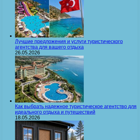
Лучшие предложения и услуги туристического
агентства для вашего отдыха
26.05.2026
Как выбрать надежное туристическое агентство для
идеального отдыха и путешествий
18.05.2026