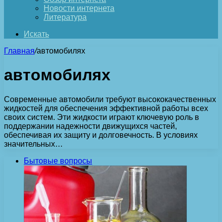
Новости интернета
Литература
Искать
Главная
/
автомобилях
автомобилях
Современные автомобили требуют высококачественных
жидкостей для обеспечения эффективной работы всех
своих систем. Эти жидкости играют ключевую роль в
поддержании надежности движущихся частей,
обеспечивая их защиту и долговечность. В условиях
значительных…
Бытовые вопросы