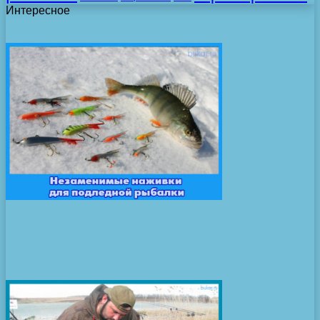
Интересное