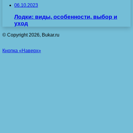
06.10.2023
Лодки: виды, особенности, выбор и
уход
© Copyright 2026, Bukar.ru
Кнопка «Наверх»