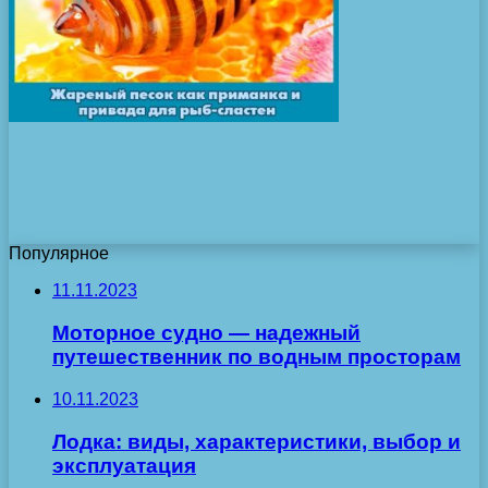
Популярное
11.11.2023
Моторное судно — надежный
путешественник по водным просторам
10.11.2023
Лодка: виды, характеристики, выбор и
эксплуатация