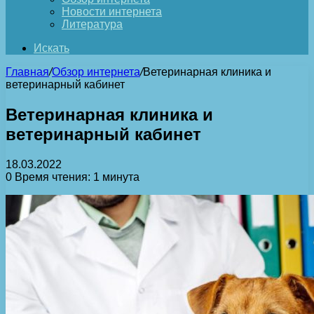
Новости интернета
Литература
Искать
Главная
/
Обзор интернета
/
Ветеринарная клиника и
ветеринарный кабинет
Ветеринарная клиника и
ветеринарный кабинет
18.03.2022
0
Время чтения: 1 минута