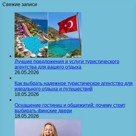
Свежие записи
Лучшие предложения и услуги туристического
агентства для вашего отдыха
26.05.2026
Как выбрать надежное туристическое агентство для
идеального отдыха и путешествий
18.05.2026
Оснащение гостиниц и общежитий: почему стоит
выбирать финские двери
18.05.2026