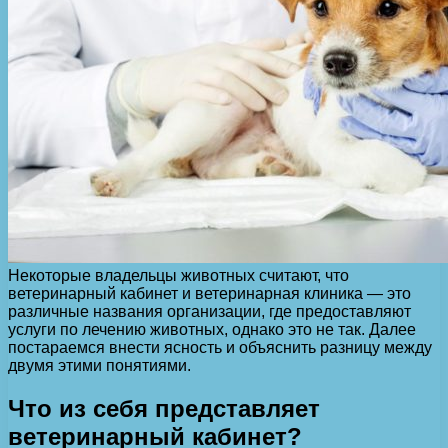
Некоторые владельцы животных считают, что
ветеринарный кабинет и ветеринарная клиника — это
различные названия организации, где предоставляют
услуги по лечению животных, однако это не так. Далее
постараемся внести ясность и объяснить разницу между
двумя этими понятиями.
Что из себя представляет
ветеринарный кабинет?