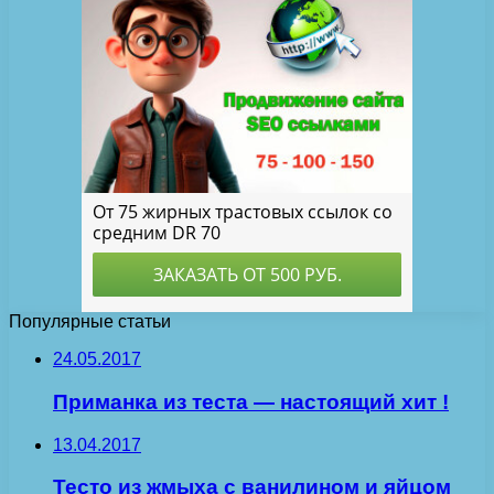
Популярные статьи
24.05.2017
Приманка из теста — настоящий хит !
13.04.2017
Тесто из жмыха с ванилином и яйцом