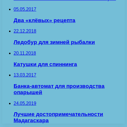
05.05.2017
Два «клёвых» рецепта
22.12.2018
Ледобур для зимней рыбалки
20.11.2018
Катушки для спиннинга
13.03.2017
Банка-автомат для производства
опарышей
24.05.2019
Лучшие достопримечательности
Мадагаскара