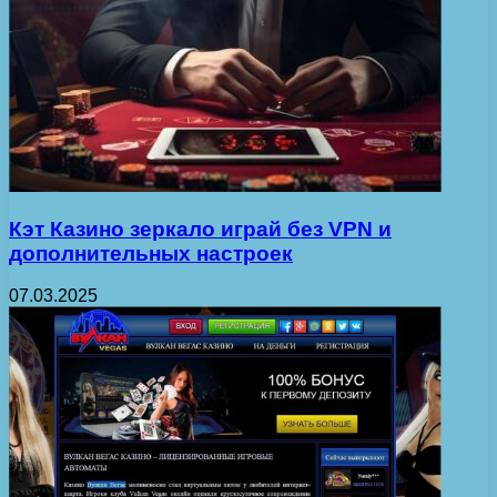
Кэт Казино зеркало играй без VPN и
дополнительных настроек
07.03.2025