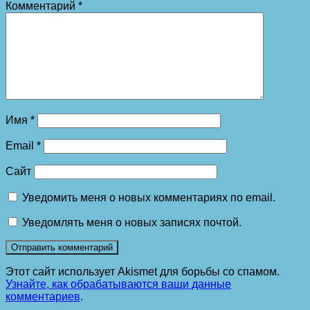
Комментарий
*
Имя
*
Email
*
Сайт
Уведомить меня о новых комментариях по email.
Уведомлять меня о новых записях почтой.
Этот сайт использует Akismet для борьбы со спамом.
Узнайте, как обрабатываются ваши данные
комментариев
.