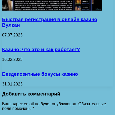
Быстрая регистрация в онлайн казино
Вулкан
07.07.2023
Казино: что это и как работает?
16.02.2023
Бездепозитные бонусы казино
31.01.2023
Добавить комментарий
Ваш адрес email не будет опубликован.
Обязательные
поля помечены
*