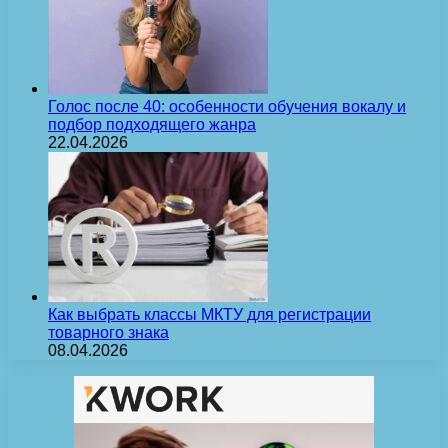
Голос после 40: особенности обучения вокалу и
подбор подходящего жанра
22.04.2026
Как выбрать классы МКТУ для регистрации
товарного знака
08.04.2026