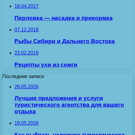
18.04.2017
Перловка — насадка и прикормка
07.12.2018
Рыбы Сибири и Дальнего Востока
22.02.2019
Рецепты ухи из семги
Последние записи
26.05.2026
Лучшие предложения и услуги
туристического агентства для вашего
отдыха
18.05.2026
Как выбрать надежное туристическое