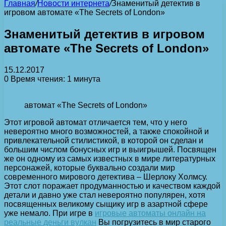
Главная
/
Новости интернета
/
Знаменитый детектив в
игровом автомате «The Secrets of London»
Знаменитый детектив в игровом
автомате «The Secrets of London»
15.12.2017
0
Время чтения: 1 минута
автомат «The Secrets of London»
Этот игровой автомат отличается тем, что у него
невероятно много возможностей, а также спокойной и
привлекательной стилистикой, в которой он сделан и
большим числом бонусных игр и выигрышей.
Посвящен
же он одному из самых известных в мире литературных
персонажей, которые буквально создали мир
современного мирового детектива – Шерлоку Холмсу.
Этот слот поражает продуманностью и качеством каждой
детали и давно уже стал невероятно популярен, хотя
посвященных великому сыщику игр в азартной сфере
уже немало. При игре в
игровые автоматы онлайн на
реальные деньги вулкан
Вы погрузитесь в мир старого