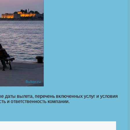
е даты вылета, перечень включенных услуг и условия
ть и ответственность компании.