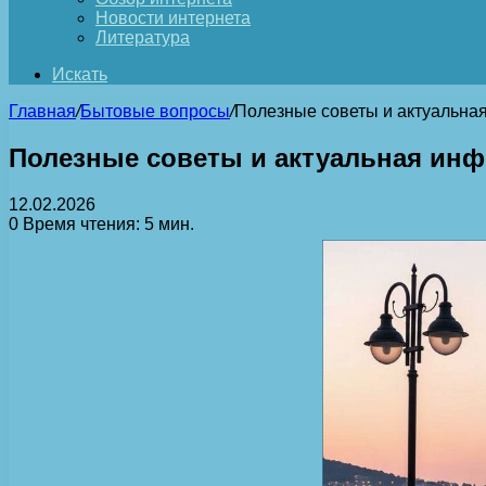
Новости интернета
Литература
Искать
Главная
/
Бытовые вопросы
/
Полезные советы и актуальна
Полезные советы и актуальная ин
12.02.2026
0
Время чтения: 5 мин.