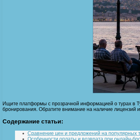
Ищите платформы с прозрачной информацией о турах в Ту
бронирования. Обратите внимание на наличие лицензий и
Содержание статьи:
Сравнение цен и предложений на популярных 
Особенности оплаты и возврата при онлайн-б