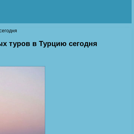
сегодня
х туров в Турцию сегодня