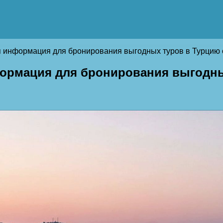
я информация для бронирования выгодных туров в Турцию 
формация для бронирования выгодны