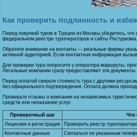
Как проверить подлинность и избе
Перед покупкой туров в Турцию из Москвы убедитесь, что
федеральном реестре туроператоров и сайты Ростуризма.
Обратите внимание на контакты — реальные фирмы указыв
активной аудиторией. Если контактная информация вызыва
Для проверки тура попросите у оператора маршруты, прогр
Легальные компании сразу предоставляют эти документы 
Перед оплатой сверьте стоимость тура с другими ресурс
без официального подтверждения. Оплата должна проход
Проверьте отзывы о компании на независимых туристичес
средств или неоказание услуг.
Проверочный шаг
Что
Лицензия и регистрация
Проверить реестр туроператоро
Контактные данные
Связаться по указанным телеф