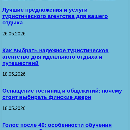
Лучшие предложения и услуги
туристического агентства для вашего
отдыха
26.05.2026
Как выбрать надежное туристическое
агентство для идеального отдыха и
путешествий
18.05.2026
Оснащение гостиниц и общежитий: почему
стоит выбирать финские двери
18.05.2026
Голос после 40: особенности обучения