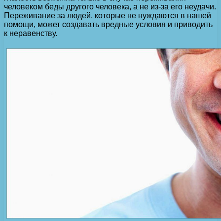
человеком беды другого человека, а не из-за его неудачи.
Переживание за людей, которые не нуждаются в нашей
помощи, может создавать вредные условия и приводить
к неравенству.