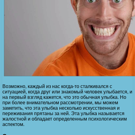
Возможно, каждый из нас когда-то сталкивался с
ситуацией, когда друг или знакомый человек улыбается, и
на первый взгляд кажется, что это обычная улыбка. Но
при более внимательном рассмотрении, мы можем
заметить, что эта улыбка несколько искусственная и
переживания прятаны за ней. Эта улыбка называется
жалостной и обладает определенным психологическим
аспектом.