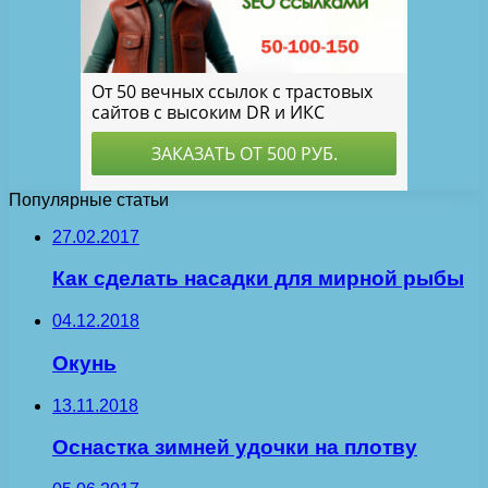
Популярные статьи
27.02.2017
Как сделать насадки для мирной рыбы
04.12.2018
Окунь
13.11.2018
Оснастка зимней удочки на плотву