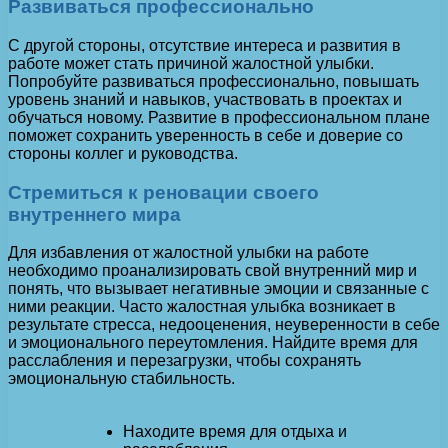
Развиваться профессионально
С другой стороны, отсутствие интереса и развития в
работе может стать причиной жалостной улыбки.
Попробуйте развиваться профессионально, повышать
уровень знаний и навыков, участвовать в проектах и
обучаться новому. Развитие в профессиональном плане
поможет сохранить уверенность в себе и доверие со
стороны коллег и руководства.
Стремиться к реновации своего
внутреннего мира
Для избавления от жалостной улыбки на работе
необходимо проанализировать свой внутренний мир и
понять, что вызывает негативные эмоции и связанные с
ними реакции. Часто жалостная улыбка возникает в
результате стресса, недооценения, неуверенности в себе
и эмоционального переутомления. Найдите время для
расслабления и перезагрузки, чтобы сохранять
эмоциональную стабильность.
Находите время для отдыха и