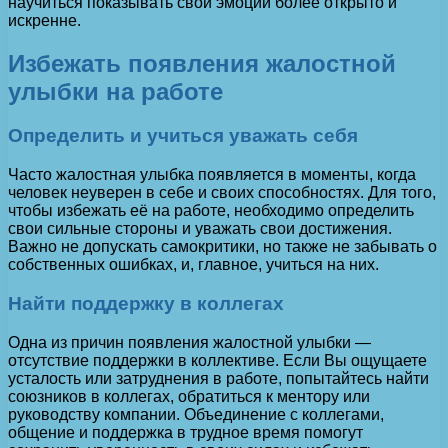
научиться показывать свои эмоции более открыто и
искренне.
Избежать появления жалостной
улыбки на работе
Определить и учиться уважать себя
Часто жалостная улыбка появляется в моменты, когда
человек неуверен в себе и своих способностях. Для того,
чтобы избежать её на работе, необходимо определить
свои сильные стороны и уважать свои достижения.
Важно не допускать самокритики, но также не забывать о
собственных ошибках, и, главное, учиться на них.
Найти поддержку в коллегах
Одна из причин появления жалостной улыбки —
отсутствие поддержки в коллективе. Если Вы ощущаете
усталость или затруднения в работе, попытайтесь найти
союзников в коллегах, обратиться к ментору или
руководству компании. Объединение с коллегами,
общение и поддержка в трудное время помогут