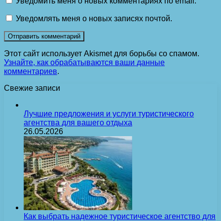
Уведомить меня о новых комментариях по email.
Уведомлять меня о новых записях почтой.
Этот сайт использует Akismet для борьбы со спамом.
Узнайте, как обрабатываются ваши данные
комментариев
.
Свежие записи
Лучшие предложения и услуги туристического
агентства для вашего отдыха
26.05.2026
Как выбрать надежное туристическое агентство для