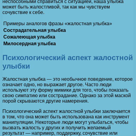
неспособными справиться с ситуацией, наша улыбка
может быть жалостливой, так как мы чувствуем
сочувствие к себе.
Примеры аналогов фразы «жалостная улыбка»
Сострадательная улыбка
Сожалеющая улыбка
Милосердная улыбка
Психологический аспект жалостной
улыбки
Жалостная улыбка — это необычное поведение, которое
означает одно, но выражает другое. Часто люди
используют эту форму мимики для того, чтобы показать
свою симпатию или сострадание. Однако за этой маской
порой скрываются другие намерения.
Психологический аспект жалостной улыбки заключается
в том, что она может быть использована как инструмент
манипуляции. Некоторые люди могут улыбаться, чтобы
вызвать жалость у других и получить желаемый
результат — например, поддержку, сочувствие или