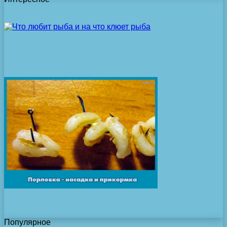
Популярное