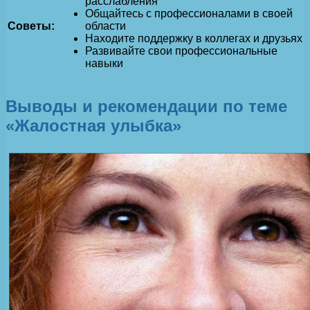
расслабления
Общайтесь с профессионалами в своей
Советы:
области
Находите поддержку в коллегах и друзьях
Развивайте свои профессиональные
навыки
Выводы и рекомендации по теме
«Жалостная улыбка»