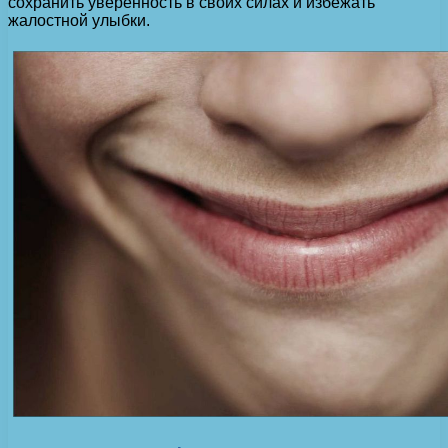
сохранить уверенность в своих силах и избежать
жалостной улыбки.