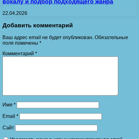
вокалу и подбор подходящего жанра
22.04.2026
Добавить комментарий
Ваш адрес email не будет опубликован.
Обязательные
поля помечены
*
Комментарий
*
Имя
*
Email
*
Сайт