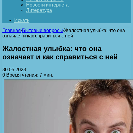
Новости интернета
Литература
Искать
Главная
/
Бытовые вопросы
/
Жалостная улыбка: что она
означает и как справиться с ней
Жалостная улыбка: что она
означает и как справиться с ней
30.05.2023
0
Время чтения: 7 мин.