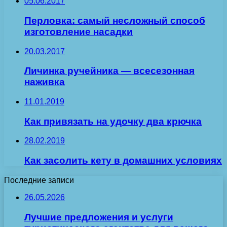
05.06.2017
Перловка: самый несложный способ
изготовление насадки
20.03.2017
Личинка ручейника — всесезонная
наживка
11.01.2019
Как привязать на удочку два крючка
28.02.2019
Как засолить кету в домашних условиях
Последние записи
26.05.2026
Лучшие предложения и услуги