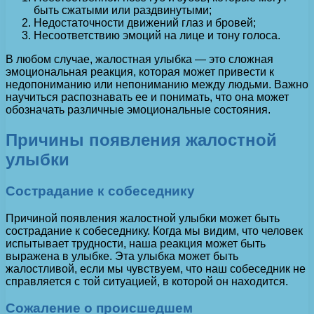
быть сжатыми или раздвинутыми;
Недостаточности движений глаз и бровей;
Несоответствию эмоций на лице и тону голоса.
В любом случае, жалостная улыбка — это сложная
эмоциональная реакция, которая может привести к
недопониманию или непониманию между людьми. Важно
научиться распознавать ее и понимать, что она может
обозначать различные эмоциональные состояния.
Причины появления жалостной
улыбки
Сострадание к собеседнику
Причиной появления жалостной улыбки может быть
сострадание к собеседнику. Когда мы видим, что человек
испытывает трудности, наша реакция может быть
выражена в улыбке. Эта улыбка может быть
жалостливой, если мы чувствуем, что наш собеседник не
справляется с той ситуацией, в которой он находится.
Сожаление о происшедшем