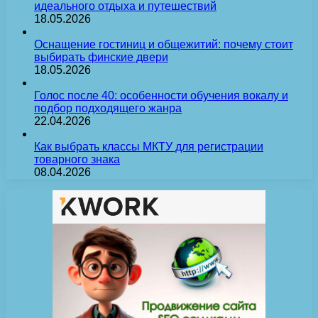
идеального отдыха и путешествий
18.05.2026
Оснащение гостиниц и общежитий: почему стоит
выбирать финские двери
18.05.2026
Голос после 40: особенности обучения вокалу и
подбор подходящего жанра
22.04.2026
Как выбрать классы МКТУ для регистрации
товарного знака
08.04.2026