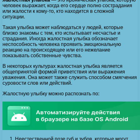
человек выражает, когда его сердце полно сострадания
или жалости к кому-то, кто находится в сложной
ситуации.
Такая улыбка может наблюдаться у людей, которые
близко знакомы с тем, кто испытывает несчастье и
страдания. Иногда жалостная улыбка обозначает
неспособность человека проявить эмоциональную
реакцию на происходящее или его нежелание
показывать собственные чувства.
В некоторых культурах жалостная улыбка является
общепринятой формой приветствия или выражения
уважения. Она может также служить способом смягчения
суровости слов или действий.
Жалостную улыбку можно распознать по:
Неестественной позе губ и зубов, которые могут