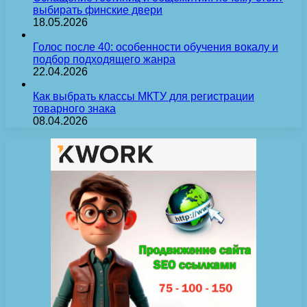
выбирать финские двери
18.05.2026
Голос после 40: особенности обучения вокалу и
подбор подходящего жанра
22.04.2026
Как выбрать классы МКТУ для регистрации
товарного знака
08.04.2026