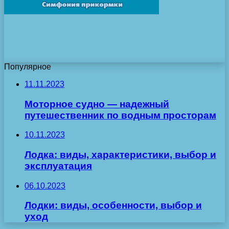
Популярное
11.11.2023
Моторное судно — надежный
путешественник по водным просторам
10.11.2023
Лодка: виды, характеристики, выбор и
эксплуатация
06.10.2023
Лодки: виды, особенности, выбор и
уход