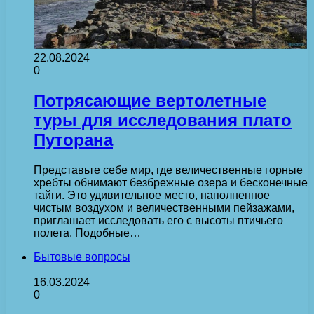
22.08.2024
0
Потрясающие вертолетные
туры для исследования плато
Путорана
Представьте себе мир, где величественные горные
хребты обнимают безбрежные озера и бесконечные
тайги. Это удивительное место, наполненное
чистым воздухом и величественными пейзажами,
приглашает исследовать его с высоты птичьего
полета. Подобные…
Бытовые вопросы
16.03.2024
0