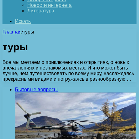
Новости интернета
Литература
Искать
Главная
/
туры
туры
Все мы мечтаем о приключениях и открытиях, о новых
впечатлениях и незнакомых местах. И что может быть
лучше, чем путешествовать по всему миру, наслаждаясь
прекрасными видами и погружаясь в разнообразную …
Бытовые вопросы