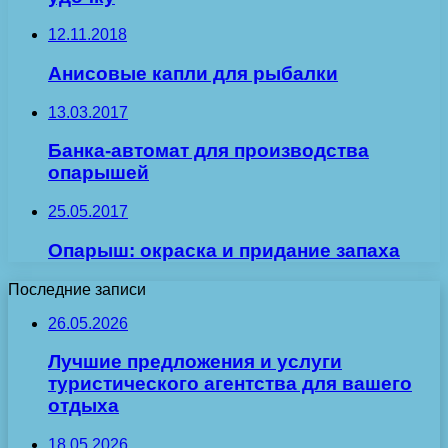
12.11.2018
Анисовые капли для рыбалки
13.03.2017
Банка-автомат для производства
опарышей
25.05.2017
Опарыш: окраска и придание запаха
Последние записи
26.05.2026
Лучшие предложения и услуги
туристического агентства для вашего
отдыха
18.05.2026