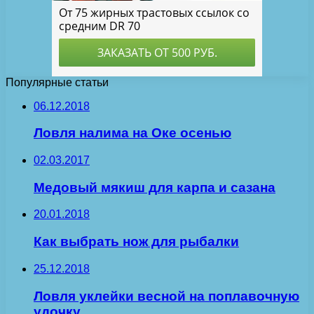
Популярные статьи
06.12.2018
Ловля налима на Оке осенью
02.03.2017
Медовый мякиш для карпа и сазана
20.01.2018
Как выбрать нож для рыбалки
25.12.2018
Ловля уклейки весной на поплавочную
удочку