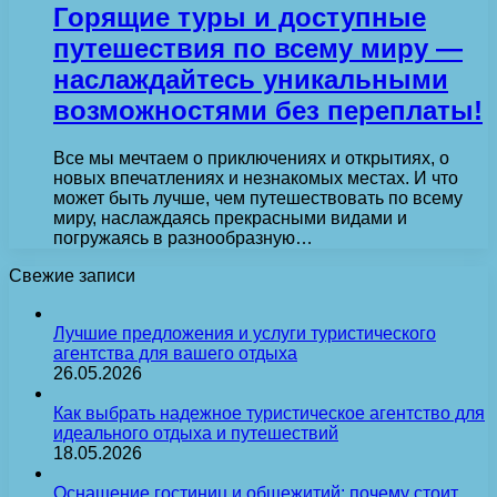
Горящие туры и доступные
путешествия по всему миру —
наслаждайтесь уникальными
возможностями без переплаты!
Все мы мечтаем о приключениях и открытиях, о
новых впечатлениях и незнакомых местах. И что
может быть лучше, чем путешествовать по всему
миру, наслаждаясь прекрасными видами и
погружаясь в разнообразную…
Свежие записи
Лучшие предложения и услуги туристического
агентства для вашего отдыха
26.05.2026
Как выбрать надежное туристическое агентство для
идеального отдыха и путешествий
18.05.2026
Оснащение гостиниц и общежитий: почему стоит