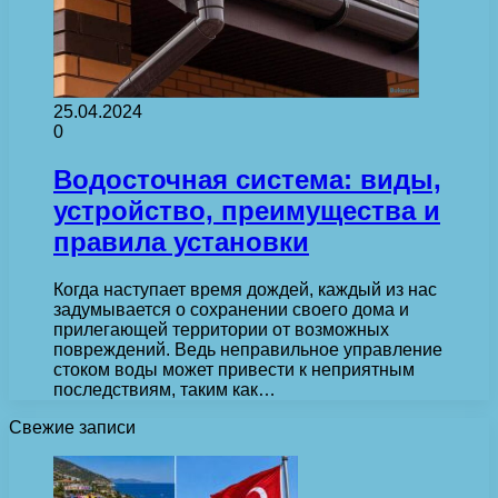
25.04.2024
0
Водосточная система: виды,
устройство, преимущества и
правила установки
Когда наступает время дождей, каждый из нас
задумывается о сохранении своего дома и
прилегающей территории от возможных
повреждений. Ведь неправильное управление
стоком воды может привести к неприятным
последствиям, таким как…
Свежие записи