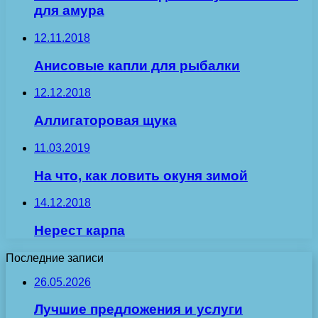
для амура
12.11.2018
Анисовые капли для рыбалки
12.12.2018
Аллигаторовая щука
11.03.2019
На что, как ловить окуня зимой
14.12.2018
Нерест карпа
Последние записи
26.05.2026
Лучшие предложения и услуги