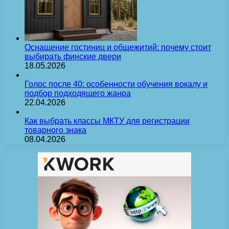
Оснащение гостиниц и общежитий: почему стоит
выбирать финские двери
18.05.2026
Голос после 40: особенности обучения вокалу и
подбор подходящего жанра
22.04.2026
Как выбрать классы МКТУ для регистрации
товарного знака
08.04.2026