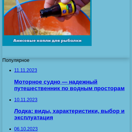
Популярное
11.11.2023
Моторное судно — надежный
путешественник по водным просторам
10.11.2023
Лодка: виды, характеристики, выбор и
эксплуатация
06.10.2023