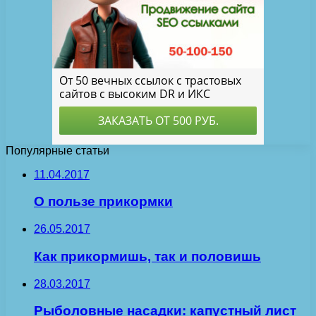
Популярные статьи
11.04.2017
О пользе прикормки
26.05.2017
Как прикормишь, так и половишь
28.03.2017
Рыболовные насадки: капустный лист