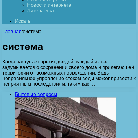
Новости интернета
Литература
Искать
Главная
/
система
система
Когда наступает время дождей, каждый из нас
задумывается о сохранении своего дома и прилегающей
территории от возможных повреждений. Ведь
неправильное управление стоком воды может привести к
неприятным последствиям, таким как …
Бытовые вопросы