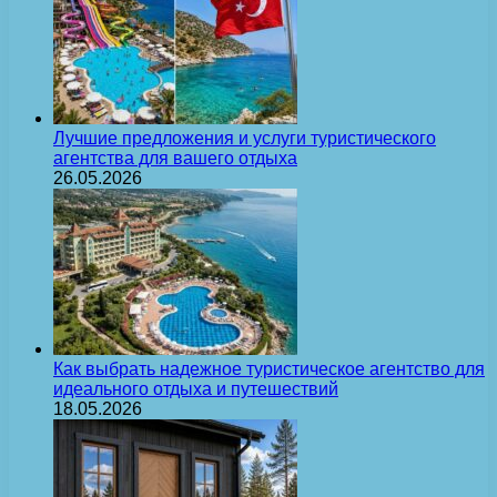
Лучшие предложения и услуги туристического
агентства для вашего отдыха
26.05.2026
Как выбрать надежное туристическое агентство для
идеального отдыха и путешествий
18.05.2026