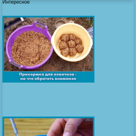
Интересное