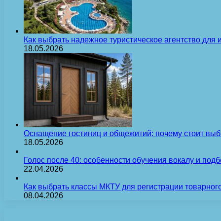
Как выбрать надежное туристическое агентство для 
18.05.2026
Оснащение гостиниц и общежитий: почему стоит выб
18.05.2026
Голос после 40: особенности обучения вокалу и под
22.04.2026
Как выбрать классы МКТУ для регистрации товарного
08.04.2026