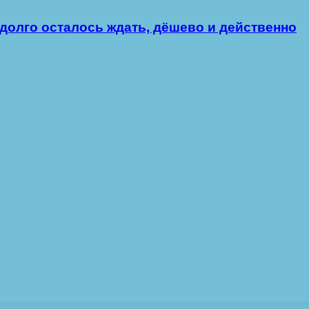
 долго осталось ждать, дёшево и действенно