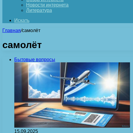
Новости интернета
Литература
Искать
Главная
/
самолёт
самолёт
Бытовые вопросы
15.09.2025