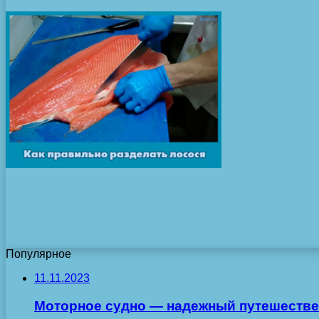
Популярное
11.11.2023
Моторное судно — надежный путешестве