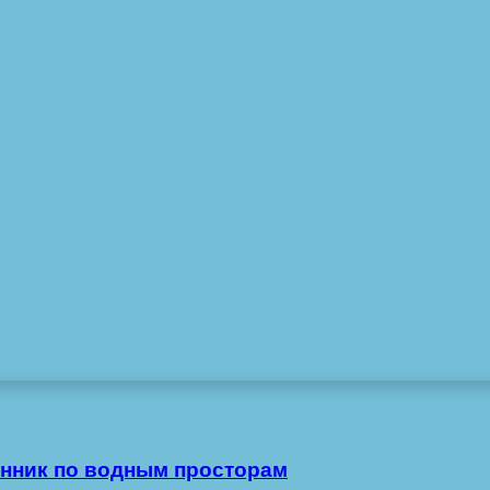
нник по водным просторам