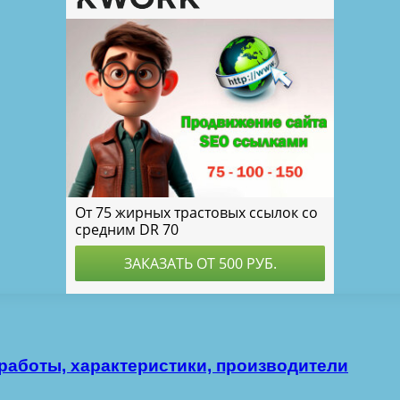
работы, характеристики, производители