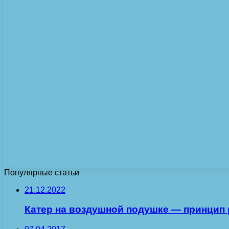
Популярные статьи
21.12.2022
Катер на воздушной подушке — принцип 