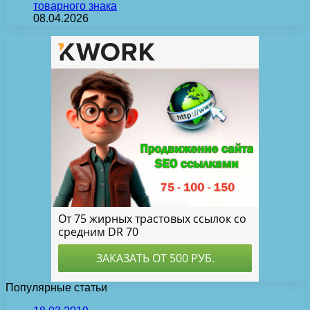
товарного знака
08.04.2026
Популярные статьи