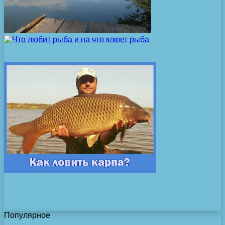
Популярное