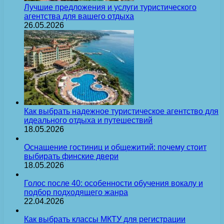
Лучшие предложения и услуги туристического
агентства для вашего отдыха
26.05.2026
Как выбрать надежное туристическое агентство для
идеального отдыха и путешествий
18.05.2026
Оснащение гостиниц и общежитий: почему стоит
выбирать финские двери
18.05.2026
Голос после 40: особенности обучения вокалу и
подбор подходящего жанра
22.04.2026
Как выбрать классы МКТУ для регистрации