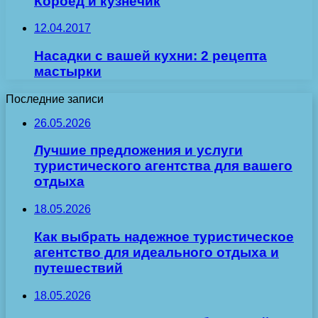
Короед и кузнечик
12.04.2017
Насадки с вашей кухни: 2 рецепта
мастырки
Последние записи
26.05.2026
Лучшие предложения и услуги
туристического агентства для вашего
отдыха
18.05.2026
Как выбрать надежное туристическое
агентство для идеального отдыха и
путешествий
18.05.2026