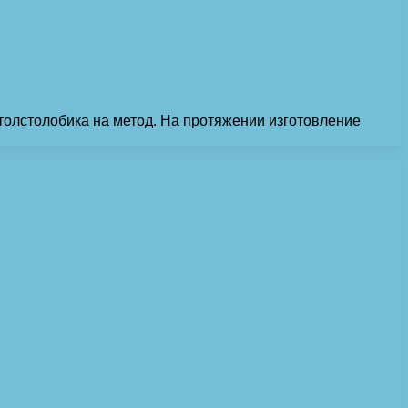
толстолобика на метод. На протяжении изготовление