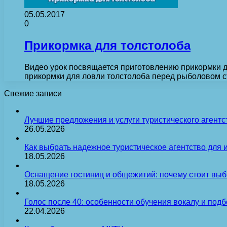
05.05.2017
0
Прикормка для толстолоба
Видео урок посвящается приготовлению прикормки д
прикормки для ловли толстолоба перед рыболовом с
Свежие записи
Лучшие предложения и услуги туристического агентс
26.05.2026
Как выбрать надежное туристическое агентство для 
18.05.2026
Оснащение гостиниц и общежитий: почему стоит выб
18.05.2026
Голос после 40: особенности обучения вокалу и под
22.04.2026