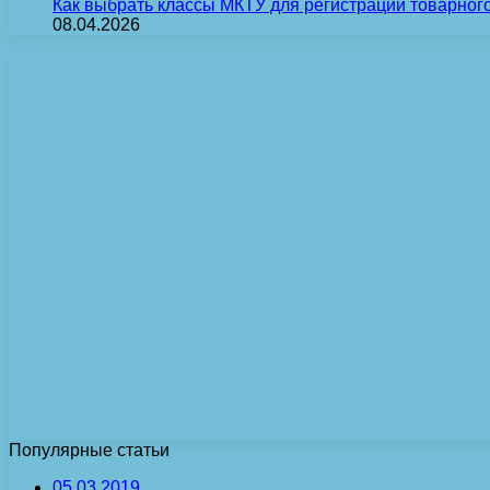
Как выбрать классы МКТУ для регистрации товарного
08.04.2026
Популярные статьи
05.03.2019