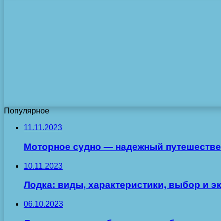
Популярное
11.11.2023
Моторное судно — надежный путешестве
10.11.2023
Лодка: виды, характеристики, выбор и э
06.10.2023