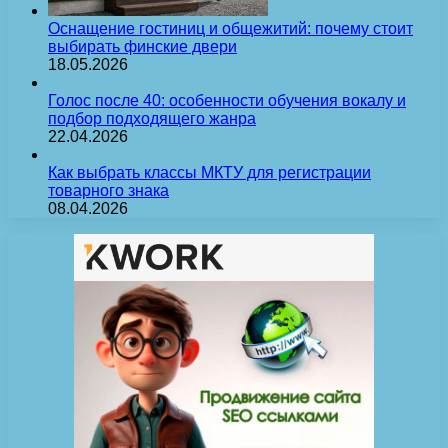
Оснащение гостиниц и общежитий: почему стоит
выбирать финские двери
18.05.2026
Голос после 40: особенности обучения вокалу и
подбор подходящего жанра
22.04.2026
Как выбрать классы МКТУ для регистрации
товарного знака
08.04.2026