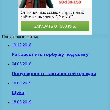
Популярные статьи
19.12.2018
Как засолить горбушу под семгу
04.03.2018
Популярность тактической одежды
18.06.2015
Щука
18.03.2019