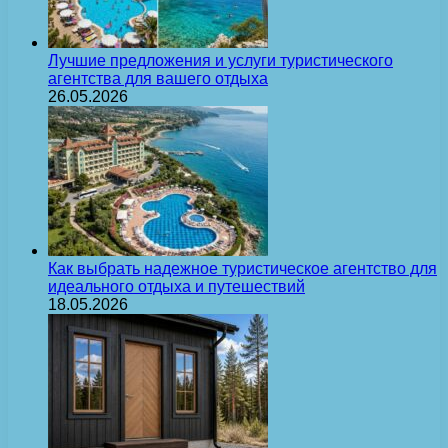
Лучшие предложения и услуги туристического
агентства для вашего отдыха
26.05.2026
Как выбрать надежное туристическое агентство для
идеального отдыха и путешествий
18.05.2026