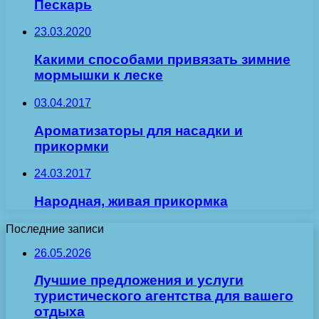
Пескарь
23.03.2020
Какими способами привязать зимние
мормышки к леске
03.04.2017
Ароматизаторы для насадки и
прикормки
24.03.2017
Народная, живая прикормка
Последние записи
26.05.2026
Лучшие предложения и услуги
туристического агентства для вашего
отдыха