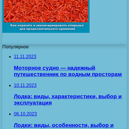
Популярное
11.11.2023
Моторное судно — надежный
путешественник по водным просторам
10.11.2023
Лодка: виды, характеристики, выбор и
эксплуатация
06.10.2023
Лодки: виды, особенности, выбор и