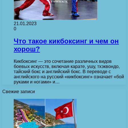
21.01.2023
0
Что такое кикбоксинг и чем он
хорош?
Кикбоксинг — это сочетание различных видов
боевых искусств, включая карате, ушу, тхэквондо,
тайский бокс и английский бокс. В переводе с
английского на русский «кикбоксинг» означает «бой
руками и ногами» и…
Свежие записи