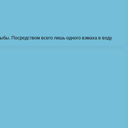
 рыбы. Посредством всего лишь одного взмаха в воду