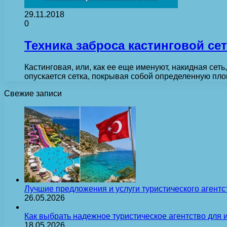
29.11.2018
0
Техника заброса кастинговой се
Кастинговая, или, как ее еще именуют, накидная сет
опускается сетка, покрывая собой определенную пл
Свежие записи
Лучшие предложения и услуги туристического агентс
26.05.2026
Как выбрать надежное туристическое агентство для 
18.05.2026