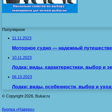
Популярное
11.11.2023
Моторное судно — надежный путешестве
10.11.2023
Лодка: виды, характеристики, выбор и э
06.10.2023
Лодки: виды, особенности, выбор и уход
© Copyright 2026, Bukar.ru
Кнопка «Наверх»