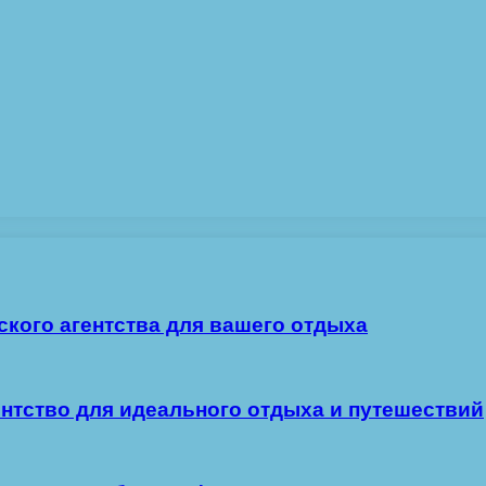
ского агентства для вашего отдыха
ентство для идеального отдыха и путешествий