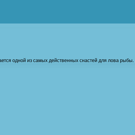
итается одной из самых действенных снастей для лова рыбы.