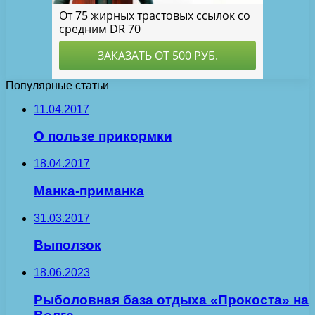
Популярные статьи
11.04.2017
О пользе прикормки
18.04.2017
Манка-приманка
31.03.2017
Выползок
18.06.2023
Рыболовная база отдыха «Прокоста» на