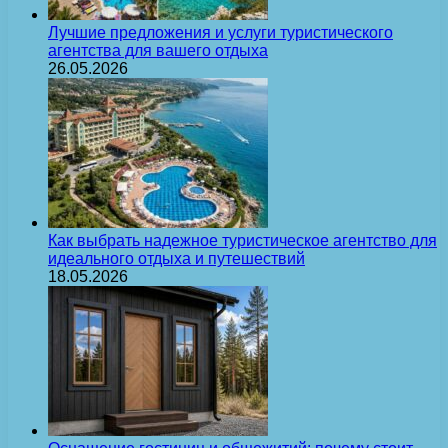
Лучшие предложения и услуги туристического
агентства для вашего отдыха
26.05.2026
Как выбрать надежное туристическое агентство для
идеального отдыха и путешествий
18.05.2026