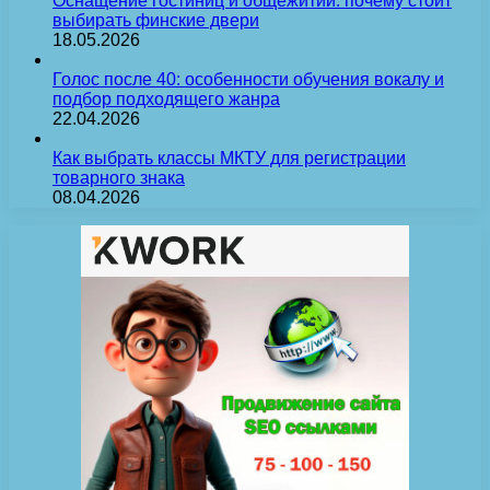
Оснащение гостиниц и общежитий: почему стоит
выбирать финские двери
18.05.2026
Голос после 40: особенности обучения вокалу и
подбор подходящего жанра
22.04.2026
Как выбрать классы МКТУ для регистрации
товарного знака
08.04.2026