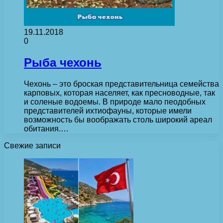
19.11.2018
0
Рыба чехонь
Чехонь – это броская представительница семейства
карповых, которая населяет, как пресноводные, так
и соленые водоемы. В природе мало пеодобных
представителей ихтиофауны, которые имели
возможность бы воображать столь широкий ареал
обитания.…
Свежие записи