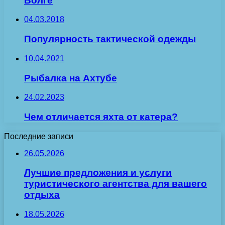
Волге
04.03.2018
Популярность тактической одежды
10.04.2021
Рыбалка на Ахтубе
24.02.2023
Чем отличается яхта от катера?
Последние записи
26.05.2026
Лучшие предложения и услуги
туристического агентства для вашего
отдыха
18.05.2026