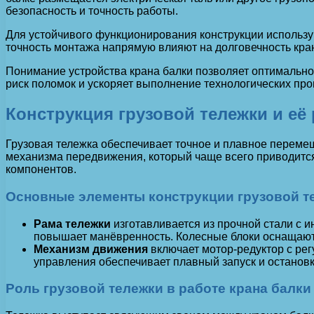
безопасность и точность работы.
Для устойчивого функционирования конструкции использу
точность монтажа напрямую влияют на долговечность кран
Понимание устройства крана балки позволяет оптимально
риск поломок и ускоряет выполнение технологических про
Конструкция грузовой тележки и её
Грузовая тележка обеспечивает точное и плавное перемещ
механизма передвижения, который чаще всего приводится 
компонентов.
Основные элементы конструкции грузовой т
Рама тележки
изготавливается из прочной стали с 
повышает манёвренность. Колесные блоки оснащаютс
Механизм движения
включает мотор-редуктор с рег
управления обеспечивает плавный запуск и остановк
Роль грузовой тележки в работе крана балки