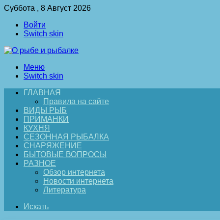
Суббота , 8 Август 2026
Войти
Switch skin
Меню
Switch skin
ГЛАВНАЯ
Правила на сайте
ВИДЫ РЫБ
ПРИМАНКИ
КУХНЯ
СЕЗОННАЯ РЫБАЛКА
СНАРЯЖЕНИЕ
БЫТОВЫЕ ВОПРОСЫ
РАЗНОЕ
Обзор интернета
Новости интернета
Литература
Искать