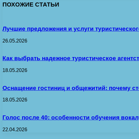
ПОХОЖИЕ СТАТЬИ
Лучшие предложения и услуги туристическог
26.05.2026
Как выбрать надежное туристическое агентс
18.05.2026
Оснащение гостиниц и общежитий: почему с
18.05.2026
Голос после 40: особенности обучения вока
22.04.2026