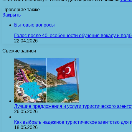
Проверьте также
Закрыть
Бытовые вопросы
Голос после 40: особенности обучения вокалу и под
22.04.2026
Свежие записи
Лучшие предложения и услуги туристического агентс
26.05.2026
Как выбрать надежное туристическое агентство для 
18.05.2026