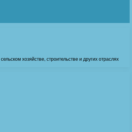
ельском хозяйстве, строительстве и других отраслях