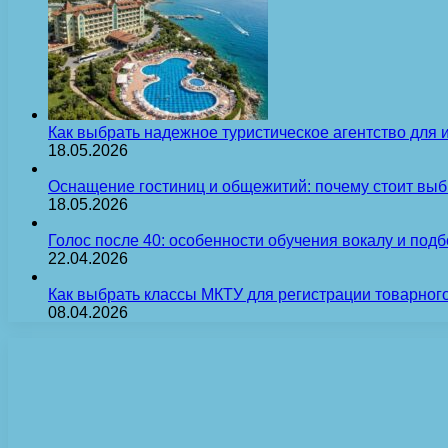
Как выбрать надежное туристическое агентство для 
18.05.2026
Оснащение гостиниц и общежитий: почему стоит выб
18.05.2026
Голос после 40: особенности обучения вокалу и под
22.04.2026
Как выбрать классы МКТУ для регистрации товарного
08.04.2026