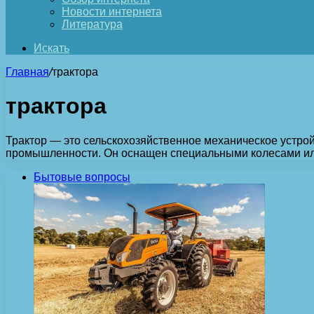
Новости интернета
Литература
Искать
Главная
/
трактора
трактора
Трактор — это сельскохозяйственное механическое устрой
промышленности. Он оснащен специальными колесами или
Бытовые вопросы