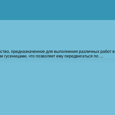
ство, предназначенное для выполнения различных работ в с
 гусеницами, что позволяет ему передвигаться по …