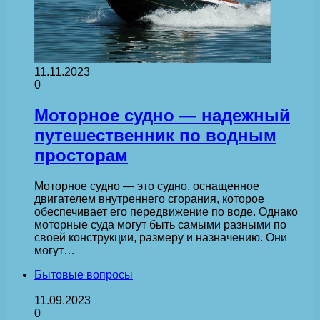
11.11.2023
0
Моторное судно — надежный
путешественник по водным
просторам
Моторное судно — это судно, оснащенное
двигателем внутреннего сгорания, которое
обеспечивает его передвижение по воде. Однако
моторные суда могут быть самыми разными по
своей конструкции, размеру и назначению. Они
могут…
Бытовые вопросы
11.09.2023
0