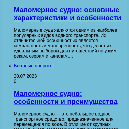
Маломерное судно: основные
характеристики и особенности
Маломерные суда являются одним из наиболее
популярных видов водного транспорта. Их
отличительной особенностью является
компактность и маневренность, что делает их
идеальным выбором для путешествий по узким
рекам, озерам и каналам.…
Бытовые вопросы
20.07.2023
0
Маломерное судно:
особенности и преимущества
Маломерное судно — это небольшое водное
транспортное средство, предназначенное для
перемещения по воде. В отличие от крупных