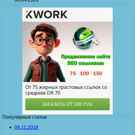
Популярные статьи
09.11.2018