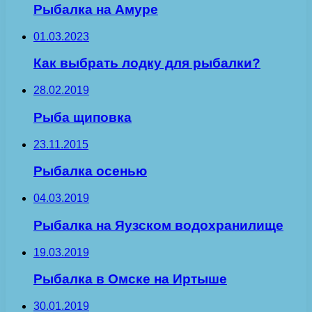
Рыбалка на Амуре
01.03.2023
Как выбрать лодку для рыбалки?
28.02.2019
Рыба щиповка
23.11.2015
Рыбалка осенью
04.03.2019
Рыбалка на Яузском водохранилище
19.03.2019
Рыбалка в Омске на Иртыше
30.01.2019