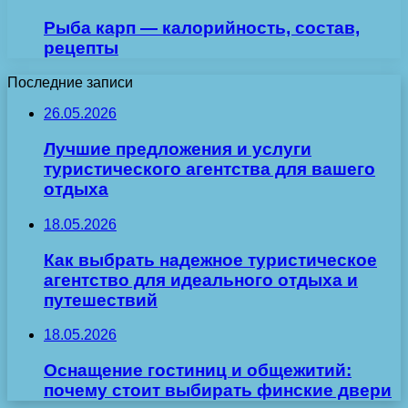
Рыба карп — калорийность, состав,
рецепты
Последние записи
26.05.2026
Лучшие предложения и услуги
туристического агентства для вашего
отдыха
18.05.2026
Как выбрать надежное туристическое
агентство для идеального отдыха и
путешествий
18.05.2026
Оснащение гостиниц и общежитий:
почему стоит выбирать финские двери