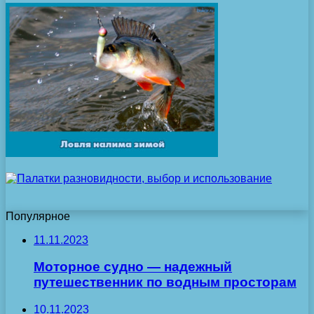
Популярное
11.11.2023
Моторное судно — надежный
путешественник по водным просторам
10.11.2023