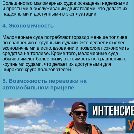
Большинство маломерных судов оснащены надежными
и простыми в обслуживании двигателями, что делает их
надежными и доступными в эксплуатации.
4. Экономичность
Маломерные суда потребляют гораздо меньше топлива
по сравнению с крупными судами. Это делает их более
экономичными в использовании и позволяет сэкономить
средства на топливе. Кроме того, маломерные суда
обычно имеют более низкую стоимость по сравнению с
крупными судами, что делает их доступными для
широкого круга пользователей.
5. Возможность перевозки на
автомобильном прицепе