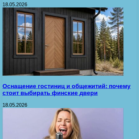
18.05.2026
Оснащение гостиниц и общежитий: почему
стоит выбирать финские двери
18.05.2026