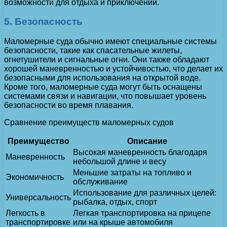
возможности для отдыха и приключений.
5. Безопасность
Маломерные суда обычно имеют специальные системы
безопасности, такие как спасательные жилеты,
огнетушители и сигнальные огни. Они также обладают
хорошей маневренностью и устойчивостью, что делает их
безопасными для использования на открытой воде.
Кроме того, маломерные суда могут быть оснащены
системами связи и навигации, что повышает уровень
безопасности во время плавания.
Сравнение преимуществ маломерных судов
Преимущество
Описание
Высокая маневренность благодаря
Маневренность
небольшой длине и весу
Меньшие затраты на топливо и
Экономичность
обслуживание
Использование для различных целей:
Универсальность
рыбалка, отдых, спорт
Легкость в
Легкая транспортировка на прицепе
транспортировке
или на крыше автомобиля