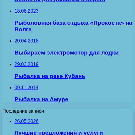
18.06.2023
Рыболовная база отдыха «Прокоста» на
Волге
20.04.2018
Выбираем электромотор для лодки
29.03.2019
Рыбалка на реке Кубань
09.11.2018
Рыбалка на Амуре
Последние записи
26.05.2026
Лучшие предложения и услуги