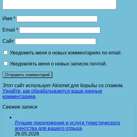
Имя
*
Email
*
Сайт
Уведомить меня о новых комментариях по email.
Уведомлять меня о новых записях почтой.
Этот сайт использует Akismet для борьбы со спамом.
Узнайте, как обрабатываются ваши данные
комментариев
.
Свежие записи
Лучшие предложения и услуги туристического
агентства для вашего отдыха
26.05.2026