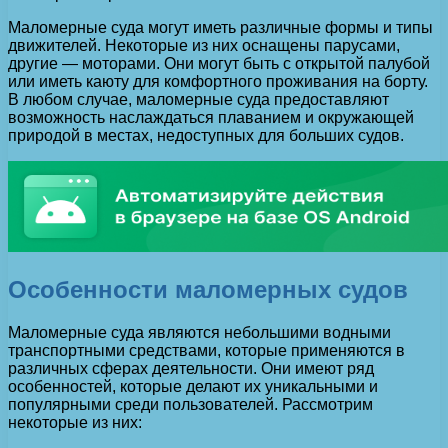
Маломерные суда могут иметь различные формы и типы
движителей. Некоторые из них оснащены парусами,
другие — моторами. Они могут быть с открытой палубой
или иметь каюту для комфортного проживания на борту.
В любом случае, маломерные суда предоставляют
возможность наслаждаться плаванием и окружающей
природой в местах, недоступных для больших судов.
Особенности маломерных судов
Маломерные суда являются небольшими водными
транспортными средствами, которые применяются в
различных сферах деятельности. Они имеют ряд
особенностей, которые делают их уникальными и
популярными среди пользователей. Рассмотрим
некоторые из них: