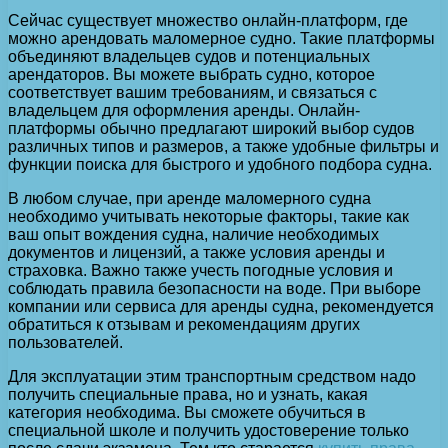
Сейчас существует множество онлайн-платформ, где
можно арендовать маломерное судно. Такие платформы
объединяют владельцев судов и потенциальных
арендаторов. Вы можете выбрать судно, которое
соответствует вашим требованиям, и связаться с
владельцем для оформления аренды. Онлайн-
платформы обычно предлагают широкий выбор судов
различных типов и размеров, а также удобные фильтры и
функции поиска для быстрого и удобного подбора судна.
В любом случае, при аренде маломерного судна
необходимо учитывать некоторые факторы, такие как
ваш опыт вождения судна, наличие необходимых
документов и лицензий, а также условия аренды и
страховка. Важно также учесть погодные условия и
соблюдать правила безопасности на воде. При выборе
компании или сервиса для аренды судна, рекомендуется
обратиться к отзывам и рекомендациям других
пользователей.
Для эксплуатации этим транспортным средством надо
получить специальные права, но и узнать, какая
категория необходима. Вы сможете обучиться в
специальной школе и получить удостоверение только