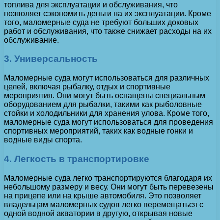
топлива для эксплуатации и обслуживания, что
позволяет сэкономить деньги на их эксплуатации. Кроме
того, маломерные суда не требуют больших доковых
работ и обслуживания, что также снижает расходы на их
обслуживание.
3. Универсальность
Маломерные суда могут использоваться для различных
целей, включая рыбалку, отдых и спортивные
мероприятия. Они могут быть оснащены специальным
оборудованием для рыбалки, такими как рыболовные
стойки и холодильники для хранения улова. Кроме того,
маломерные суда могут использоваться для проведения
спортивных мероприятий, таких как водные гонки и
водные виды спорта.
4. Легкость в транспортировке
Маломерные суда легко транспортируются благодаря их
небольшому размеру и весу. Они могут быть перевезены
на прицепе или на крыше автомобиля. Это позволяет
владельцам маломерных судов легко перемещаться с
одной водной акватории в другую, открывая новые