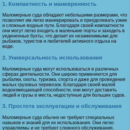
1. Компактность и маневренность
Маломерные суда обладают небольшими размерами, что
позволяет им легко маневрировать и преодолевать узкие
и сложные водные пути. Благодаря своей компактности
они могут легко входить в маленькие порты и заходить в
уединенные бухты, что делает их незаменимыми для
рыбаков, туристов и любителей активного отдыха на
воде.
2. Универсальность использования
Маломерные суда могут использоваться в различных
сферах деятельности. Они широко применяются для
рыбалки, охоты, туризма, спорта и даже для проведения
малых грузовых перевозок. Благодаря своей малой
водоизмещающей способности, они могут доставить
людей и грузы в места, недоступные для больших судов.
3. Простота эксплуатации и обслуживания
Маломерные суда обычно не требуют специальных
навыков и знаний для их использования. Они легко
управляемы и не требуют сложного обслуживания.