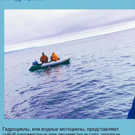
Гидроциклы, или водные мотоциклы, представляют
собой одноместные или двухместные суда, которые