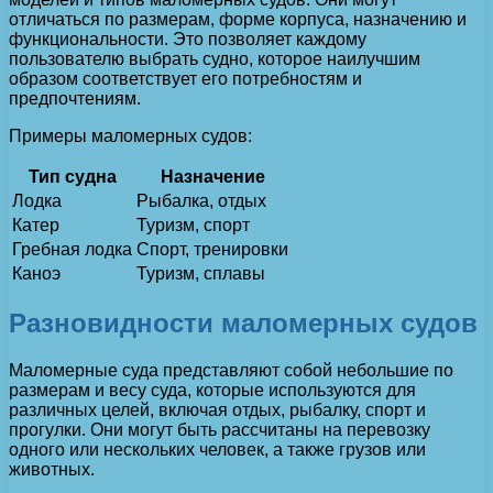
отличаться по размерам, форме корпуса, назначению и
функциональности. Это позволяет каждому
пользователю выбрать судно, которое наилучшим
образом соответствует его потребностям и
предпочтениям.
Примеры маломерных судов:
Тип судна
Назначение
Лодка
Рыбалка, отдых
Катер
Туризм, спорт
Гребная лодка
Спорт, тренировки
Каноэ
Туризм, сплавы
Разновидности маломерных судов
Маломерные суда представляют собой небольшие по
размерам и весу суда, которые используются для
различных целей, включая отдых, рыбалку, спорт и
прогулки. Они могут быть рассчитаны на перевозку
одного или нескольких человек, а также грузов или
животных.