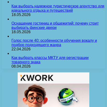
Как выбрать надежное туристическое агентство для
идеального отдыха и путешествий
18.05.2026
Оснащение гостиниц и общежитий: почему стоит
выбирать финские двери
18.05.2026
Голос после 40: особенности обучения вокалу и
подбор подходящего жанра
22.04.2026
Как выбрать классы МКТУ для регистрации
товарного знака
08.04.2026