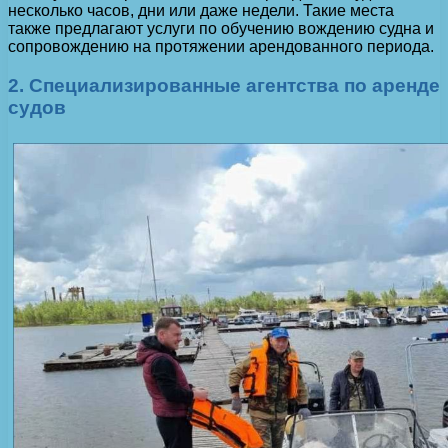
несколько часов, дни или даже недели. Такие места
также предлагают услуги по обучению вождению судна и
сопровождению на протяжении арендованного периода.
2. Специализированные агентства по аренде
судов