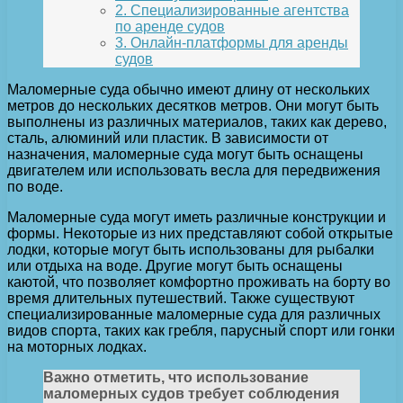
2. Специализированные агентства
по аренде судов
3. Онлайн-платформы для аренды
судов
Маломерные суда обычно имеют длину от нескольких
метров до нескольких десятков метров. Они могут быть
выполнены из различных материалов, таких как дерево,
сталь, алюминий или пластик. В зависимости от
назначения, маломерные суда могут быть оснащены
двигателем или использовать весла для передвижения
по воде.
Маломерные суда могут иметь различные конструкции и
формы. Некоторые из них представляют собой открытые
лодки, которые могут быть использованы для рыбалки
или отдыха на воде. Другие могут быть оснащены
каютой, что позволяет комфортно проживать на борту во
время длительных путешествий. Также существуют
специализированные маломерные суда для различных
видов спорта, таких как гребля, парусный спорт или гонки
на моторных лодках.
Важно отметить, что использование
маломерных судов требует соблюдения