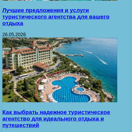
Лучшие предложения и услуги
туристического агентства для вашего
отдыха
26.05.2026
Как выбрать надежное туристическое
агентство для идеального отдыха и
путешествий