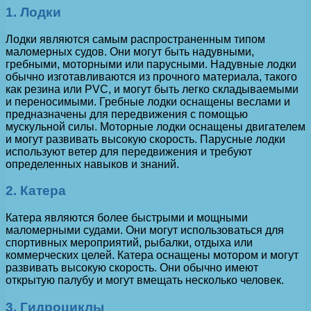
1. Лодки
Лодки являются самым распространенным типом
маломерных судов. Они могут быть надувными,
гребными, моторными или парусными. Надувные лодки
обычно изготавливаются из прочного материала, такого
как резина или PVC, и могут быть легко складываемыми
и переносимыми. Гребные лодки оснащены веслами и
предназначены для передвижения с помощью
мускульной силы. Моторные лодки оснащены двигателем
и могут развивать высокую скорость. Парусные лодки
используют ветер для передвижения и требуют
определенных навыков и знаний.
2. Катера
Катера являются более быстрыми и мощными
маломерными судами. Они могут использоваться для
спортивных мероприятий, рыбалки, отдыха или
коммерческих целей. Катера оснащены мотором и могут
развивать высокую скорость. Они обычно имеют
открытую палубу и могут вмещать несколько человек.
3. Гидроциклы