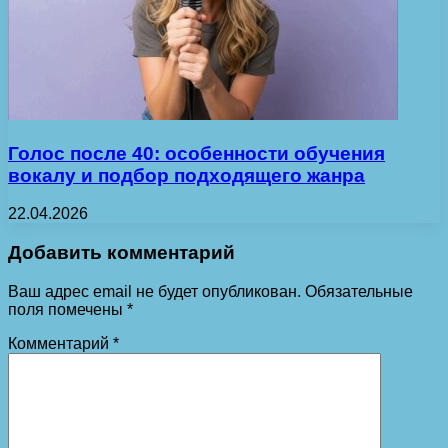
Голос после 40: особенности обучения
вокалу и подбор подходящего жанра
22.04.2026
Добавить комментарий
Ваш адрес email не будет опубликован.
Обязательные
поля помечены
*
Комментарий
*