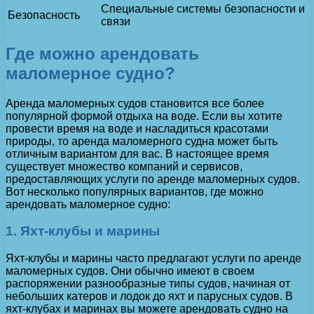
Специальные системы безопасности и
Безопасность
связи
Где можно арендовать
маломерное судно?
Аренда маломерных судов становится все более
популярной формой отдыха на воде. Если вы хотите
провести время на воде и насладиться красотами
природы, то аренда маломерного судна может быть
отличным вариантом для вас. В настоящее время
существует множество компаний и сервисов,
предоставляющих услуги по аренде маломерных судов.
Вот несколько популярных вариантов, где можно
арендовать маломерное судно:
1. Яхт-клубы и марины
Яхт-клубы и марины часто предлагают услуги по аренде
маломерных судов. Они обычно имеют в своем
распоряжении разнообразные типы судов, начиная от
небольших катеров и лодок до яхт и парусных судов. В
яхт-клубах и маринах вы можете арендовать судно на