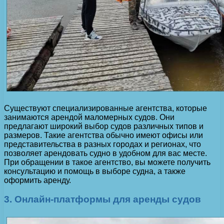
Существуют специализированные агентства, которые
занимаются арендой маломерных судов. Они
предлагают широкий выбор судов различных типов и
размеров. Такие агентства обычно имеют офисы или
представительства в разных городах и регионах, что
позволяет арендовать судно в удобном для вас месте.
При обращении в такое агентство, вы можете получить
консультацию и помощь в выборе судна, а также
оформить аренду.
3. Онлайн-платформы для аренды судов