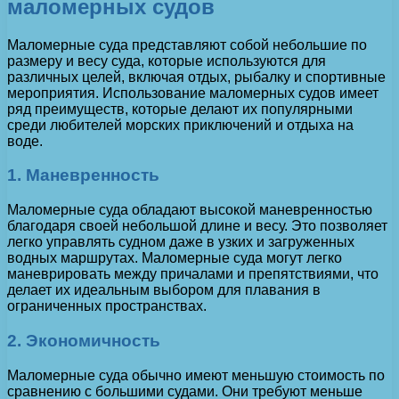
маломерных судов
Маломерные суда представляют собой небольшие по
размеру и весу суда, которые используются для
различных целей, включая отдых, рыбалку и спортивные
мероприятия. Использование маломерных судов имеет
ряд преимуществ, которые делают их популярными
среди любителей морских приключений и отдыха на
воде.
1. Маневренность
Маломерные суда обладают высокой маневренностью
благодаря своей небольшой длине и весу. Это позволяет
легко управлять судном даже в узких и загруженных
водных маршрутах. Маломерные суда могут легко
маневрировать между причалами и препятствиями, что
делает их идеальным выбором для плавания в
ограниченных пространствах.
2. Экономичность
Маломерные суда обычно имеют меньшую стоимость по
сравнению с большими судами. Они требуют меньше