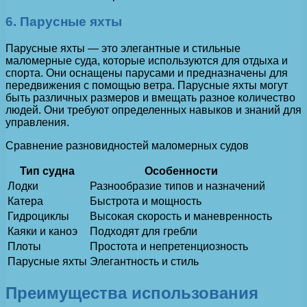
6. Парусные яхты
Парусные яхты — это элегантные и стильные
маломерные суда, которые используются для отдыха и
спорта. Они оснащены парусами и предназначены для
передвижения с помощью ветра. Парусные яхты могут
быть различных размеров и вмещать разное количество
людей. Они требуют определенных навыков и знаний для
управления.
Сравнение разновидностей маломерных судов
Тип судна
Особенности
Лодки
Разнообразие типов и назначений
Катера
Быстрота и мощность
Гидроциклы
Высокая скорость и маневренность
Каяки и каноэ
Подходят для гребли
Плоты
Простота и непретенциозность
Парусные яхты
Элегантность и стиль
Преимущества использования