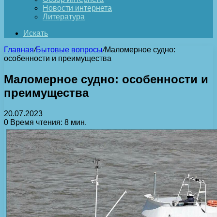
Новости интернета
Литература
Искать
Главная
/
Бытовые вопросы
/
Маломерное судно:
особенности и преимущества
Маломерное судно: особенности и
преимущества
20.07.2023
0
Время чтения: 8 мин.