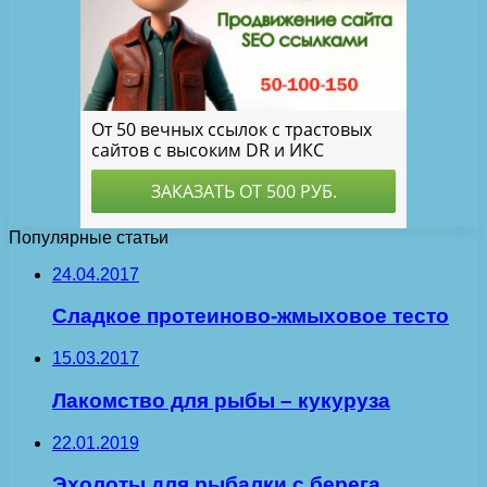
Популярные статьи
24.04.2017
Сладкое протеиново-жмыховое тесто
15.03.2017
Лакомство для рыбы – кукуруза
22.01.2019
Эхолоты для рыбалки с берега