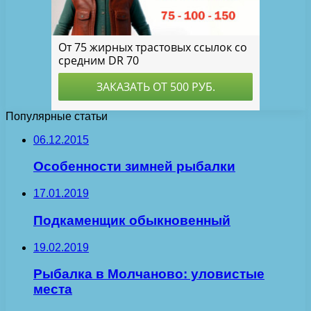
Популярные статьи
06.12.2015
Особенности зимней рыбалки
17.01.2019
Подкаменщик обыкновенный
19.02.2019
Рыбалка в Молчаново: уловистые
места