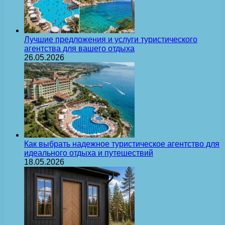
Лучшие предложения и услуги туристического
агентства для вашего отдыха
26.05.2026
Как выбрать надежное туристическое агентство для
идеального отдыха и путешествий
18.05.2026