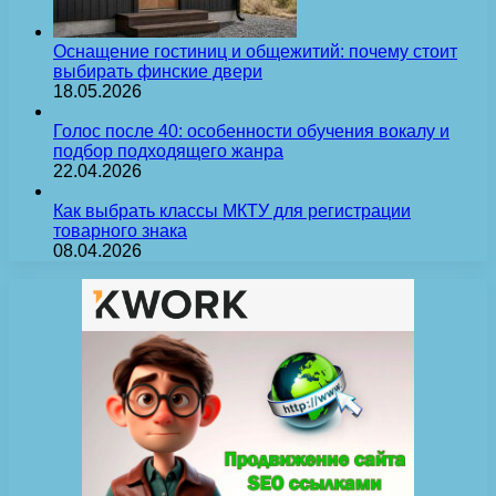
Оснащение гостиниц и общежитий: почему стоит
выбирать финские двери
18.05.2026
Голос после 40: особенности обучения вокалу и
подбор подходящего жанра
22.04.2026
Как выбрать классы МКТУ для регистрации
товарного знака
08.04.2026