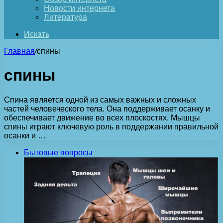
Новости интернета
Литература
Искать
Главная
/
спины
спины
Спина является одной из самых важных и сложных
частей человеческого тела. Она поддерживает осанку и
обеспечивает движение во всех плоскостях. Мышцы
спины играют ключевую роль в поддержании правильной
осанки и …
Бытовые вопросы