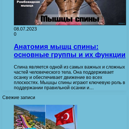
08.07.2023
0
Анатомия мышц спины:
основные группы и их функции
Спина является одной из самых важных и сложных
частей человеческого тела. Она поддерживает
осанку и обеспечивает движение во всех
плоскостях. Мышцы спины играют ключевую роль в
поддержании правильной осанки и…
Свежие записи