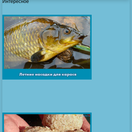
Интересное