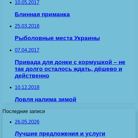
10.05.2017
Блинная приманка
25.03.2018
Рыболовные места Украины
07.04.2017
Привада для донки с кормушкой – не
так долго осталось ждать, дёшево и
действенно
10.12.2018
Ловля налима зимой
Последние записи
26.05.2026
Лучшие предложения и услуги