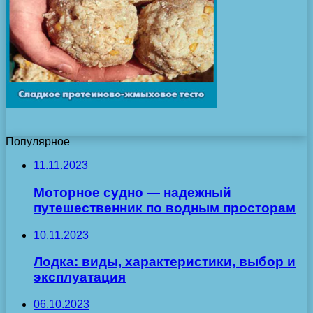
Популярное
11.11.2023
Моторное судно — надежный
путешественник по водным просторам
10.11.2023
Лодка: виды, характеристики, выбор и
эксплуатация
06.10.2023