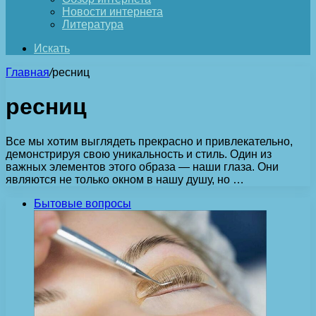
Новости интернета
Литература
Искать
Главная
/
ресниц
ресниц
Все мы хотим выглядеть прекрасно и привлекательно,
демонстрируя свою уникальность и стиль. Один из
важных элементов этого образа — наши глаза. Они
являются не только окном в нашу душу, но …
Бытовые вопросы