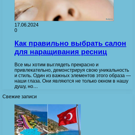
17.06.2024
0
Как правильно выбрать салон
для наращивания ресниц
Все мы хотим выглядеть прекрасно и
привлекательно, демонстрируя свою уникальность
и стиль. Один из важных элементов этого образа —
наши глаза. Они являются не только окном в нашу
душу, но…
Свежие записи