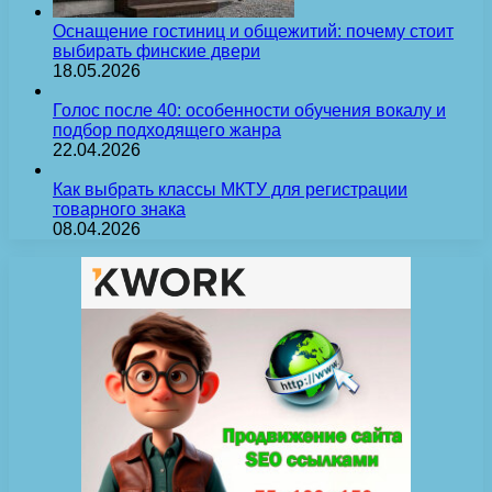
Оснащение гостиниц и общежитий: почему стоит
выбирать финские двери
18.05.2026
Голос после 40: особенности обучения вокалу и
подбор подходящего жанра
22.04.2026
Как выбрать классы МКТУ для регистрации
товарного знака
08.04.2026