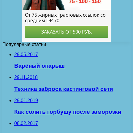
Популярные статьи
29.05.2017
Варёный опарыш
29.11.2018
Техника заброса кастинговой сети
29.01.2019
Как солить горбушу после заморозки
08.02.2017