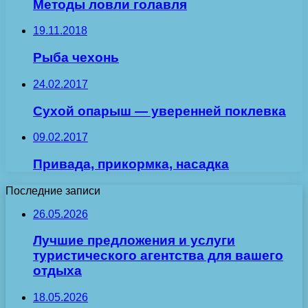
Методы ловли голавля
19.11.2018
Рыба чехонь
24.02.2017
Сухой опарыш — уверенней поклевка
09.02.2017
Привада, прикормка, насадка
Последние записи
26.05.2026
Лучшие предложения и услуги
туристического агентства для вашего
отдыха
18.05.2026