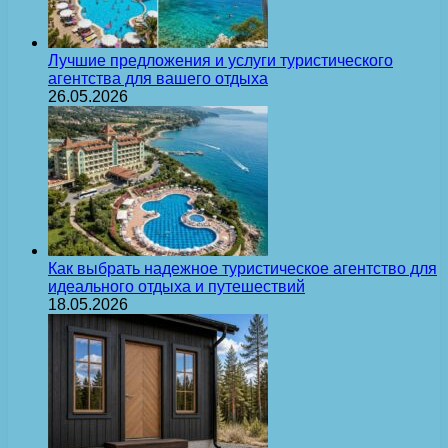
Лучшие предложения и услуги туристического
агентства для вашего отдыха
26.05.2026
Как выбрать надежное туристическое агентство для
идеального отдыха и путешествий
18.05.2026