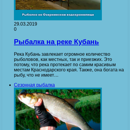
29.03.2019
0
Рыбалка на реке Кубань
Река Кубань завлекает огромное количество
рыболовов, как местных, так и приезжих. Это
потому, что река протекает по самим красивым
местам Краснодарского края. Также, она богата на
рыбу, что не имеет…
Сезонная рыбалка