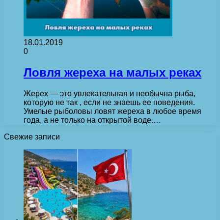
18.01.2019
0
Ловля жереха на малых реках
Жерех — это увлекательная и необычна рыба,
которую не так , если не знаешь ее поведения.
Умелые рыболовы ловят жереха в любое время
года, а не только на открытой воде.…
Свежие записи