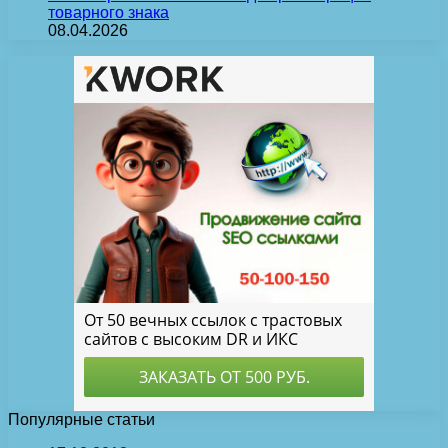
товарного знака
08.04.2026
Популярные статьи