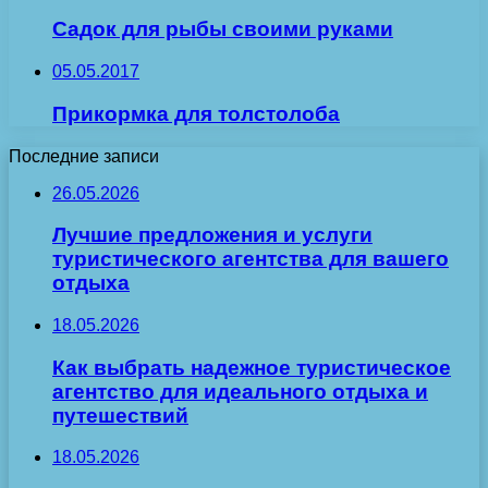
Садок для рыбы своими руками
05.05.2017
Прикормка для толстолоба
Последние записи
26.05.2026
Лучшие предложения и услуги
туристического агентства для вашего
отдыха
18.05.2026
Как выбрать надежное туристическое
агентство для идеального отдыха и
путешествий
18.05.2026