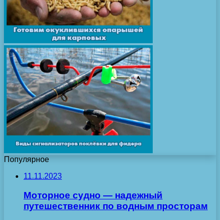
Популярное
11.11.2023
Моторное судно — надежный
путешественник по водным просторам