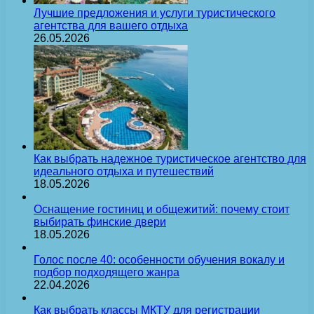
Лучшие предложения и услуги туристического
агентства для вашего отдыха
26.05.2026
Как выбрать надежное туристическое агентство для
идеального отдыха и путешествий
18.05.2026
Оснащение гостиниц и общежитий: почему стоит
выбирать финские двери
18.05.2026
Голос после 40: особенности обучения вокалу и
подбор подходящего жанра
22.04.2026
Как выбрать классы МКТУ для регистрации