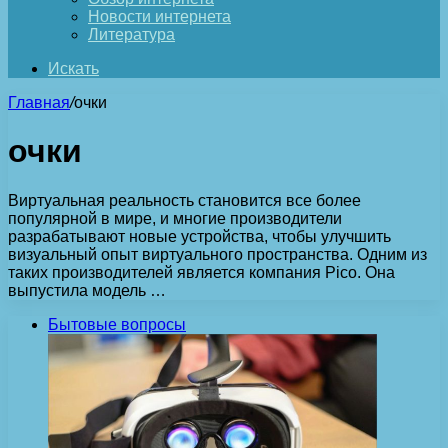
Новости интернета
Литература
Искать
Главная
/
очки
очки
Виртуальная реальность становится все более
популярной в мире, и многие производители
разрабатывают новые устройства, чтобы улучшить
визуальный опыт виртуального пространства. Одним из
таких производителей является компания Pico. Она
выпустила модель …
Бытовые вопросы