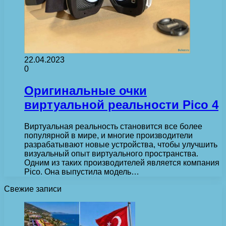
22.04.2023
0
Оригинальные очки
виртуальной реальности Pico 4
Виртуальная реальность становится все более
популярной в мире, и многие производители
разрабатывают новые устройства, чтобы улучшить
визуальный опыт виртуального пространства.
Одним из таких производителей является компания
Pico. Она выпустила модель…
Свежие записи