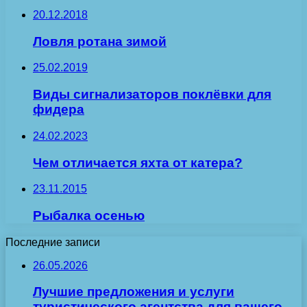
20.12.2018
Ловля ротана зимой
25.02.2019
Виды сигнализаторов поклёвки для
фидера
24.02.2023
Чем отличается яхта от катера?
23.11.2015
Рыбалка осенью
Последние записи
26.05.2026
Лучшие предложения и услуги
туристического агентства для вашего