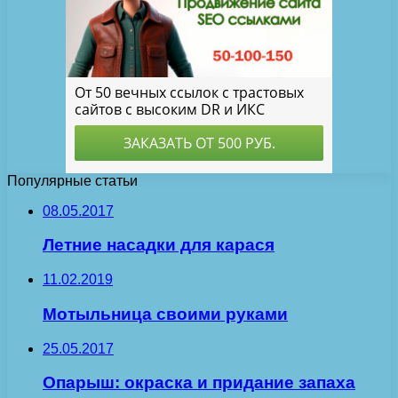
Популярные статьи
08.05.2017
Летние насадки для карася
11.02.2019
Мотыльница своими руками
25.05.2017
Опарыш: окраска и придание запаха