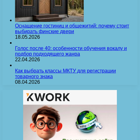
Оснащение гостиниц и общежитий: почему стоит
выбирать финские двери
18.05.2026
Голос после 40: особенности обучения вокалу и
подбор подходящего жанра
22.04.2026
Как выбрать классы МКТУ для регистрации
товарного знака
08.04.2026