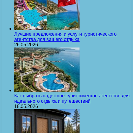
Лучшие предложения и услуги туристического
агентства для вашего отдыха
26.05.2026
Как выбрать надежное туристическое агентство для
идеального отдыха и путешествий
18.05.2026