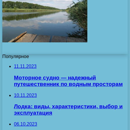
Популярное
11.11.2023
Моторное судно — надежный
путешественник по водным просторам
10.11.2023
Лодка: виды, характеристики, выбор и
эксплуатация
06.10.2023