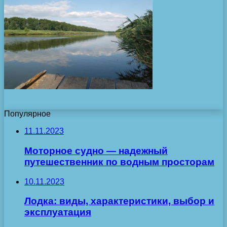
Популярное
11.11.2023
Моторное судно — надежный
путешественник по водным просторам
10.11.2023
Лодка: виды, характеристики, выбор и
эксплуатация