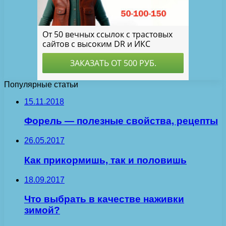
Популярные статьи
15.11.2018
Форель — полезные свойства, рецепты
26.05.2017
Как прикормишь, так и половишь
18.09.2017
Что выбрать в качестве наживки
зимой?