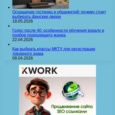
Оснащение гостиниц и общежитий: почему стоит
выбирать финские двери
18.05.2026
Голос после 40: особенности обучения вокалу и
подбор подходящего жанра
22.04.2026
Как выбрать классы МКТУ для регистрации
товарного знака
08.04.2026