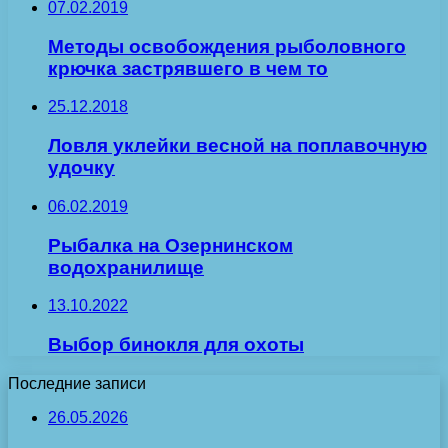
07.02.2019
Методы освобождения рыболовного
крючка застрявшего в чем то
25.12.2018
Ловля уклейки весной на поплавочную
удочку
06.02.2019
Рыбалка на Озернинском
водохранилище
13.10.2022
Выбор бинокля для охоты
Последние записи
26.05.2026