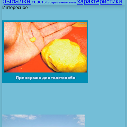
рыбалка
характеристики
советы
современные
типы
Интересное