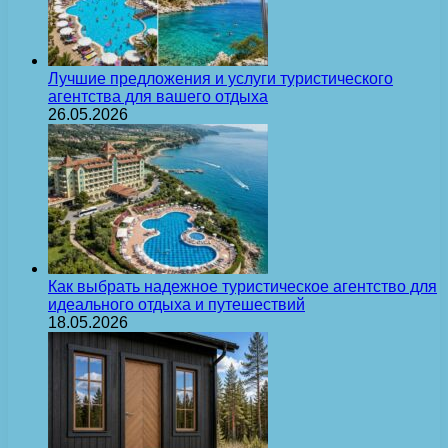
Лучшие предложения и услуги туристического
агентства для вашего отдыха
26.05.2026
Как выбрать надежное туристическое агентство для
идеального отдыха и путешествий
18.05.2026