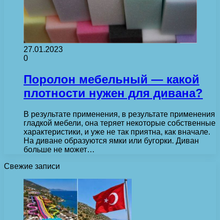
27.01.2023
0
Поролон мебельный — какой
плотности нужен для дивана?
В результате применения, в результате применения
гладкой мебели, она теряет некоторые собственные
характеристики, и уже не так приятна, как вначале.
На диване образуются ямки или бугорки. Диван
больше не может…
Свежие записи