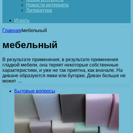
Новости интернета
Литература
Искать
Главная
/
мебельный
мебельный
В результате применения, в результате применения
гладкой мебели, она теряет некоторые собственные
характеристики, и уже не так приятна, как вначале. На
диване образуются ямки или бугорки. Диван больше не
может …
Бытовые вопросы