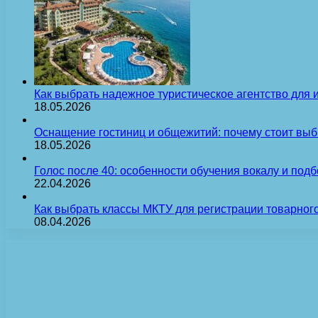
Как выбрать надежное туристическое агентство для 
18.05.2026
Оснащение гостиниц и общежитий: почему стоит выб
18.05.2026
Голос после 40: особенности обучения вокалу и под
22.04.2026
Как выбрать классы МКТУ для регистрации товарного
08.04.2026