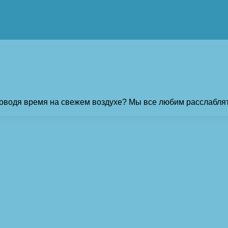
оводя время на свежем воздухе? Мы все любим расслаблять