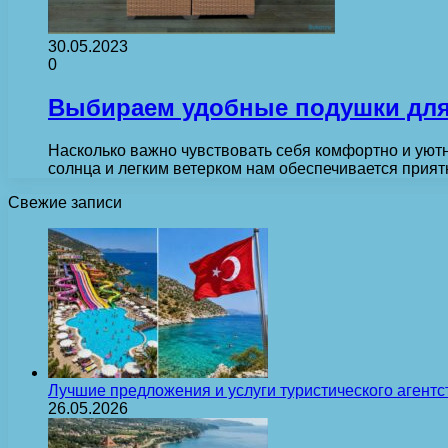
30.05.2023
0
Выбираем удобные подушки для 
Насколько важно чувствовать себя комфортно и уютн
солнца и легким ветерком нам обеспечивается прия
Свежие записи
Лучшие предложения и услуги туристического агентс
26.05.2026