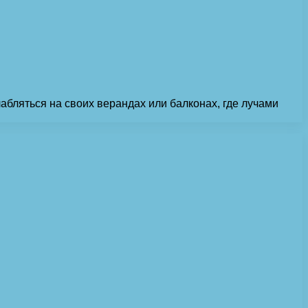
бляться на своих верандах или балконах, где лучами