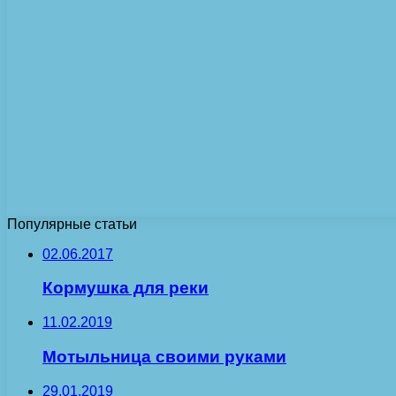
Популярные статьи
02.06.2017
Кормушка для реки
11.02.2019
Мотыльница своими руками
29.01.2019