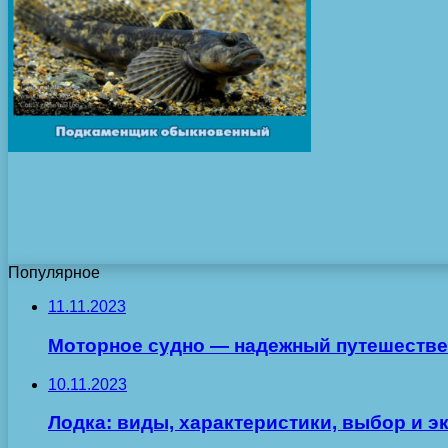
Популярное
11.11.2023
Моторное судно — надежный путешестве
10.11.2023
Лодка: виды, характеристики, выбор и э