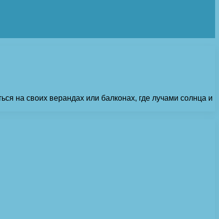
ся на своих верандах или балконах, где лучами солнца и