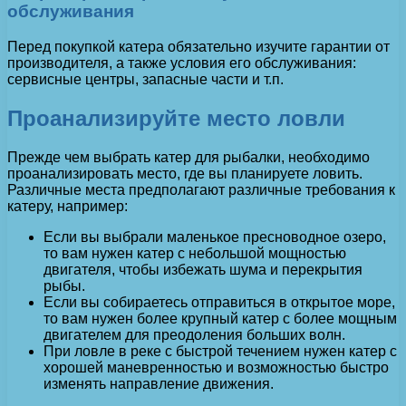
обслуживания
Перед покупкой катера обязательно изучите гарантии от
производителя, а также условия его обслуживания:
сервисные центры, запасные части и т.п.
Проанализируйте место ловли
Прежде чем выбрать катер для рыбалки, необходимо
проанализировать место, где вы планируете ловить.
Различные места предполагают различные требования к
катеру, например:
Если вы выбрали маленькое пресноводное озеро,
то вам нужен катер с небольшой мощностью
двигателя, чтобы избежать шума и перекрытия
рыбы.
Если вы собираетесь отправиться в открытое море,
то вам нужен более крупный катер с более мощным
двигателем для преодоления больших волн.
При ловле в реке с быстрой течением нужен катер с
хорошей маневренностью и возможностью быстро
изменять направление движения.