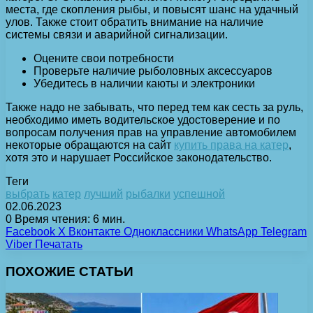
места, где скопления рыбы, и повысят шанс на удачный
улов. Также стоит обратить внимание на наличие
системы связи и аварийной сигнализации.
Оцените свои потребности
Проверьте наличие рыболовных аксессуаров
Убедитесь в наличии каюты и электроники
Также надо не забывать, что перед тем как сесть за руль,
необходимо иметь водительское удостоверение и по
вопросам получения прав на управление автомобилем
некоторые обращаются на сайт
купить права на катер
,
хотя это и нарушает Российское законодательство.
Теги
выбрать
катер
лучший
рыбалки
успешной
02.06.2023
0
Время чтения: 6 мин.
Facebook
X
Вконтакте
Одноклассники
WhatsApp
Telegram
Viber
Печатать
ПОХОЖИЕ СТАТЬИ