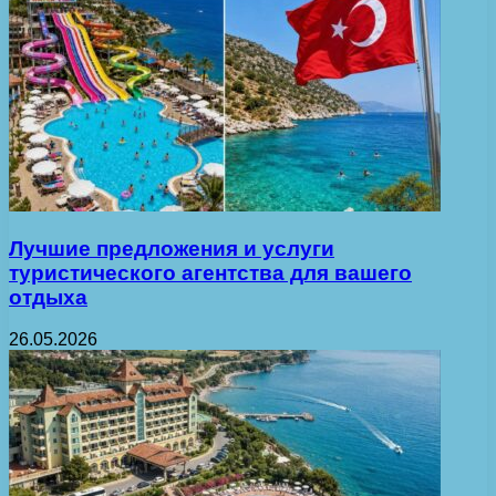
Лучшие предложения и услуги
туристического агентства для вашего
отдыха
26.05.2026