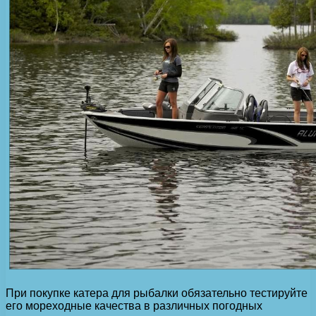
При покупке катера для рыбалки обязательно тестируйте
его мореходные качества в различных погодных