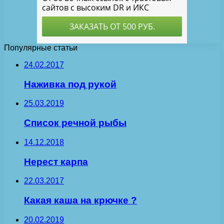
Популярные статьи
24.02.2017
Наживка под рукой
25.03.2019
Список речной рыбы
14.12.2018
Нерест карпа
22.03.2017
Какая каша на крючке ?
20.02.2019