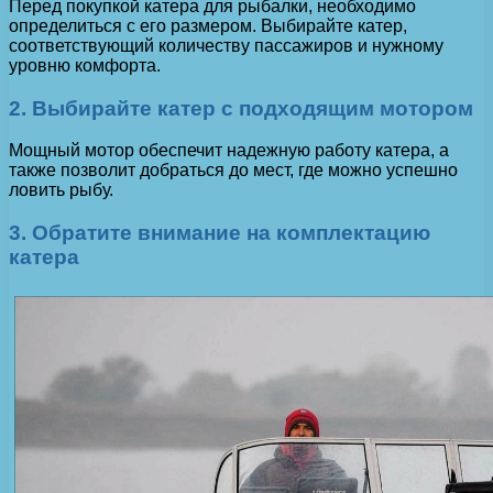
Перед покупкой катера для рыбалки, необходимо
определиться с его размером. Выбирайте катер,
соответствующий количеству пассажиров и нужному
уровню комфорта.
2. Выбирайте катер с подходящим мотором
Мощный мотор обеспечит надежную работу катера, а
также позволит добраться до мест, где можно успешно
ловить рыбу.
3. Обратите внимание на комплектацию
катера