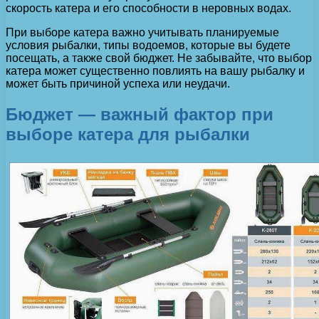
скорость катера и его способности в неровных водах.
При выборе катера важно учитывать планируемые
условия рыбалки, типы водоемов, которые вы будете
посещать, а также свой бюджет. Не забывайте, что выбор
катера может существенно повлиять на вашу рыбалку и
может быть причиной успеха или неудачи.
Бюджет — важный фактор при
выборе катера для рыбалки