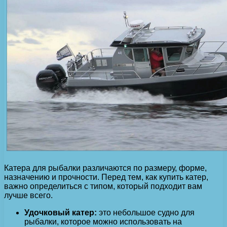
Катера для рыбалки различаются по размеру, форме,
назначению и прочности. Перед тем, как купить катер,
важно определиться с типом, который подходит вам
лучше всего.
Удочковый катер:
это небольшое судно для
рыбалки, которое можно использовать на