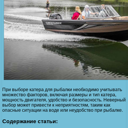
При выборе катера для рыбалки необходимо учитывать
множество факторов, включая размеры и тип катера,
мощность двигателя, удобство и безопасность. Неверный
выбор может привести к неприятностям, таким как
опасные ситуации на воде или неудобство при рыбалке.
Содержание статьи: