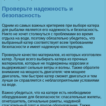
Проверьте надежность и
безопасность
Одним из самых важных критериев при выборе катера
для рыбалки является его надежность и безопасность.
Никто не хочет столкнуться с проблемами во время
отдыха на воде, поэтому обязательно убедитесь, что
выбранный катер соответствует всем требованиям
безопасности и имеет надежную конструкцию.
Проверьте качество материалов, из которых изготовлен
катер. Лучше всего выбирать катера из прочных
материалов, которые не подвержены коррозии и
выдерживают сильные ветры и волны. Также обратите
внимание на мощность двигателя: чем мощнее
двигатель, тем быстрее катер сможет двигаться и тем
лучше он справляется с неблагоприятными условиями
на воде.
Важно убедиться, что на катере есть необходимое
оборудование для безопасности: спасательные жилеты,
огнетушитель, сигнальные ракеты, надувной
спасательный плот и другое оборудование. Также