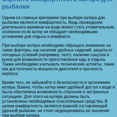
рыбалки
Одним из главных критериев при выборе катера для
рыбалки является комфортность. Ведь проведение
длительного времени на воде может стать утомительным,
особенно если катер не обладает необходимыми
условиями для отдыха и комфорта.
При выборе катера необходимо обращать внимание на
такие факторы, как наличие удобных сидений, защита от
погодных условий (например, тент), наличие санузла и
кухни для возможности приготовления еды и отдыха.
Также необходимо учитывать технические аспекты, такие
как достаточность мощности двигателя и прочность
корпуса.
Кроме того, не забывайте о безопасности и эргономике
катера. Важно, чтобы катер имел удобный доступ к воде и
была обеспечена возможность спасения в экстренных
ситуациях. Для этого на катере должны быть
установлены необходимые спасательные средства. В
целом комфортность является важной составляющей
удачной рыбалки, не стоит недооценивать ее значение
при выборе катера.