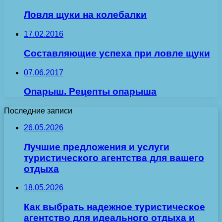
Ловля щуки на колебалки
17.02.2016
Составляющие успеха при ловле щуки
07.06.2017
Опарыш. Рецепты опарыша
Последние записи
26.05.2026
Лучшие предложения и услуги
туристического агентства для вашего
отдыха
18.05.2026
Как выбрать надежное туристическое
агентство для идеального отдыха и