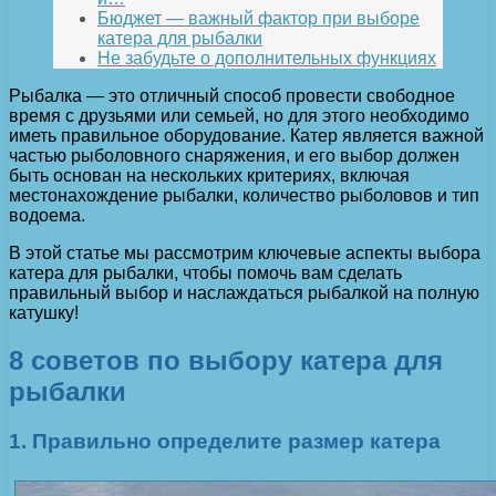
Бюджет — важный фактор при выборе
катера для рыбалки
Не забудьте о дополнительных функциях
Рыбалка — это отличный способ провести свободное
время с друзьями или семьей, но для этого необходимо
иметь правильное оборудование. Катер является важной
частью рыболовного снаряжения, и его выбор должен
быть основан на нескольких критериях, включая
местонахождение рыбалки, количество рыболовов и тип
водоема.
В этой статье мы рассмотрим ключевые аспекты выбора
катера для рыбалки, чтобы помочь вам сделать
правильный выбор и наслаждаться рыбалкой на полную
катушку!
8 советов по выбору катера для
рыбалки
1. Правильно определите размер катера