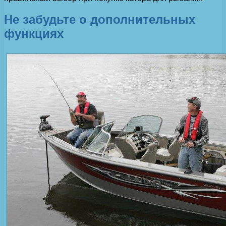
Не забудьте о дополнительных
функциях