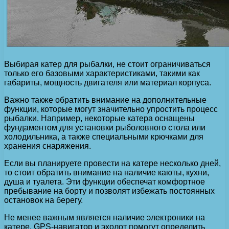
Выбирая катер для рыбалки, не стоит ограничиваться
только его базовыми характеристиками, такими как
габариты, мощность двигателя или материал корпуса.
Важно также обратить внимание на дополнительные
функции, которые могут значительно упростить процесс
рыбалки. Например, некоторые катера оснащены
фундаментом для установки рыболовного стола или
холодильника, а также специальными крючками для
хранения снаряжения.
Если вы планируете провести на катере несколько дней,
то стоит обратить внимание на наличие каюты, кухни,
душа и туалета. Эти функции обеспечат комфортное
пребывание на борту и позволят избежать постоянных
остановок на берегу.
Не менее важным является наличие электроники на
катере. GPS-навигатор и эхолот помогут определить