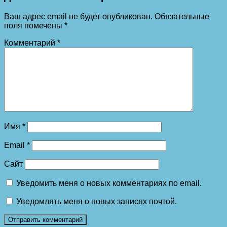
Ваш адрес email не будет опубликован.
Обязательные
поля помечены
*
Комментарий
*
Имя
*
Email
*
Сайт
Уведомить меня о новых комментариях по email.
Уведомлять меня о новых записях почтой.