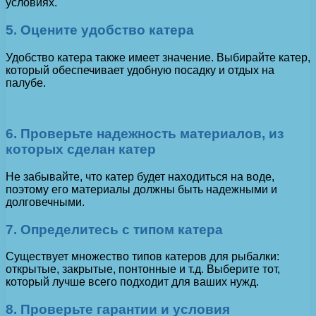
условиях.
5. Оцените удобство катера
Удобство катера также имеет значение. Выбирайте катер,
который обеспечивает удобную посадку и отдых на
палубе.
6. Проверьте надежность материалов, из
которых сделан катер
Не забывайте, что катер будет находиться на воде,
поэтому его материалы должны быть надежными и
долговечными.
7. Определитесь с типом катера
Существует множество типов катеров для рыбалки:
открытые, закрытые, понтонные и т.д. Выберите тот,
который лучше всего подходит для ваших нужд.
8. Проверьте гарантии и условия