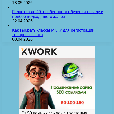
18.05.2026
Голос после 40: особенности обучения вокалу и
подбор подходящего жанра
22.04.2026
Как выбрать классы МКТУ для регистрации
товарного знака
08.04.2026