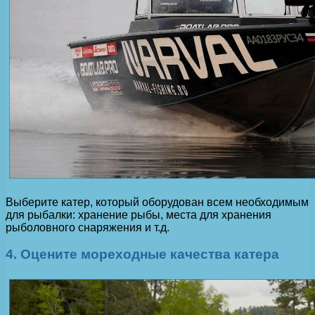
Выберите катер, который оборудован всем необходимым
для рыбалки: хранение рыбы, места для хранения
рыболовного снаряжения и т.д.
4. Оцените мореходные качества катера