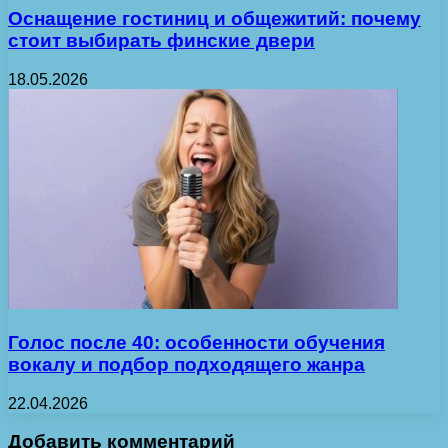
Оснащение гостиниц и общежитий: почему
стоит выбирать финские двери
18.05.2026
Голос после 40: особенности обучения
вокалу и подбор подходящего жанра
22.04.2026
Добавить комментарий