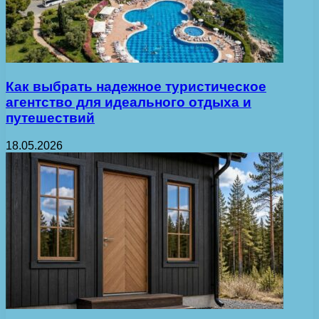
Как выбрать надежное туристическое
агентство для идеального отдыха и
путешествий
18.05.2026