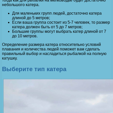
тогда как для рыбалки на мелководье будет достаточно
небольшого катера.
Для маленьких групп людей, достаточно катера
длиной до 5 метров;
Если ваша группа состоит из 5-7 человек, то размер
катера должен быть от 5 до 7 метров;
Большие группы могут выбрать катер длиной от 7
до 10 метров.
Определение размера катера относительно условий
плавания и количества людей поможет вам сделать
правильный выбор и насладиться рыбалкой на полную
катушку.
Выберите тип катера