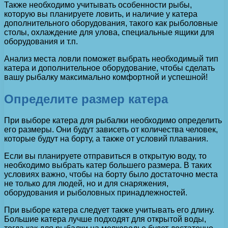
Также необходимо учитывать особенности рыбы,
которую вы планируете ловить, и наличие у катера
дополнительного оборудования, такого как рыболовные
столы, охлаждение для улова, специальные ящики для
оборудования и т.п.
Анализ места ловли поможет выбрать необходимый тип
катера и дополнительное оборудование, чтобы сделать
вашу рыбалку максимально комфортной и успешной!
Определите размер катера
При выборе катера для рыбалки необходимо определить
его размеры. Они будут зависеть от количества человек,
которые будут на борту, а также от условий плавания.
Если вы планируете отправиться в открытую воду, то
необходимо выбрать катер большего размера. В таких
условиях важно, чтобы на борту было достаточно места
не только для людей, но и для снаряжения,
оборудования и рыболовных принадлежностей.
При выборе катера следует также учитывать его длину.
Большие катера лучше подходят для открытой воды,