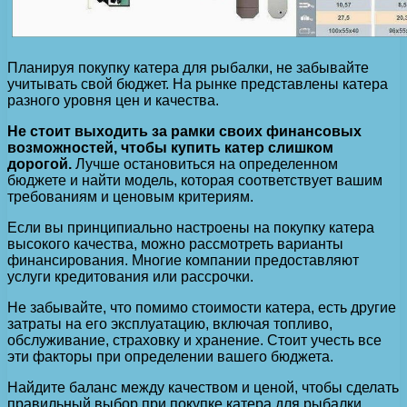
Планируя покупку катера для рыбалки, не забывайте
учитывать свой бюджет. На рынке представлены катера
разного уровня цен и качества.
Не стоит выходить за рамки своих финансовых
возможностей, чтобы купить катер слишком
дорогой.
Лучше остановиться на определенном
бюджете и найти модель, которая соответствует вашим
требованиям и ценовым критериям.
Если вы принципиально настроены на покупку катера
высокого качества, можно рассмотреть варианты
финансирования. Многие компании предоставляют
услуги кредитования или рассрочки.
Не забывайте, что помимо стоимости катера, есть другие
затраты на его эксплуатацию, включая топливо,
обслуживание, страховку и хранение. Стоит учесть все
эти факторы при определении вашего бюджета.
Найдите баланс между качеством и ценой, чтобы сделать
правильный выбор при покупке катера для рыбалки.