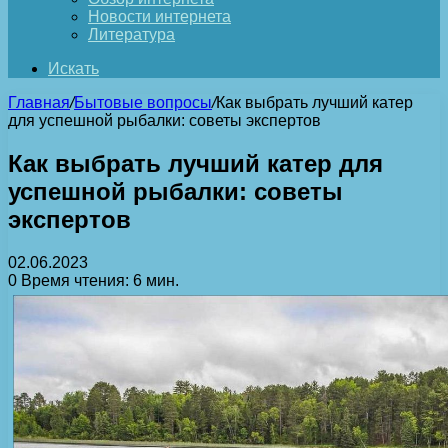
Новости интернета
Литература
Искать
Главная
/
Бытовые вопросы
/
Как выбрать лучший катер
для успешной рыбалки: советы экспертов
Как выбрать лучший катер для
успешной рыбалки: советы
экспертов
02.06.2023
0
Время чтения: 6 мин.