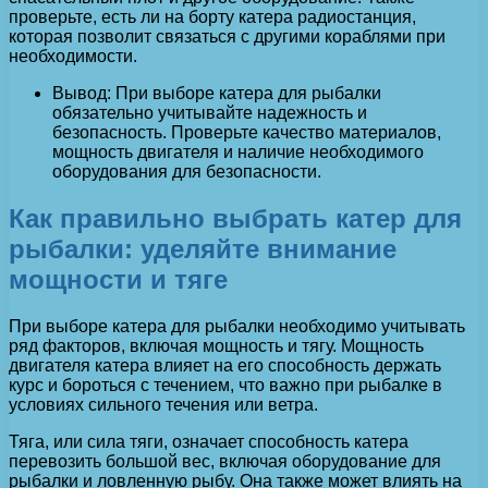
проверьте, есть ли на борту катера радиостанция,
которая позволит связаться с другими кораблями при
необходимости.
Вывод: При выборе катера для рыбалки
обязательно учитывайте надежность и
безопасность. Проверьте качество материалов,
мощность двигателя и наличие необходимого
оборудования для безопасности.
Как правильно выбрать катер для
рыбалки: уделяйте внимание
мощности и тяге
При выборе катера для рыбалки необходимо учитывать
ряд факторов, включая мощность и тягу. Мощность
двигателя катера влияет на его способность держать
курс и бороться с течением, что важно при рыбалке в
условиях сильного течения или ветра.
Тяга, или сила тяги, означает способность катера
перевозить большой вес, включая оборудование для
рыбалки и ловленную рыбу. Она также может влиять на