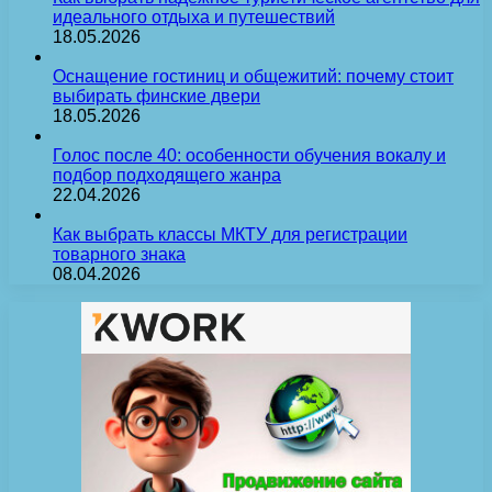
идеального отдыха и путешествий
18.05.2026
Оснащение гостиниц и общежитий: почему стоит
выбирать финские двери
18.05.2026
Голос после 40: особенности обучения вокалу и
подбор подходящего жанра
22.04.2026
Как выбрать классы МКТУ для регистрации
товарного знака
08.04.2026