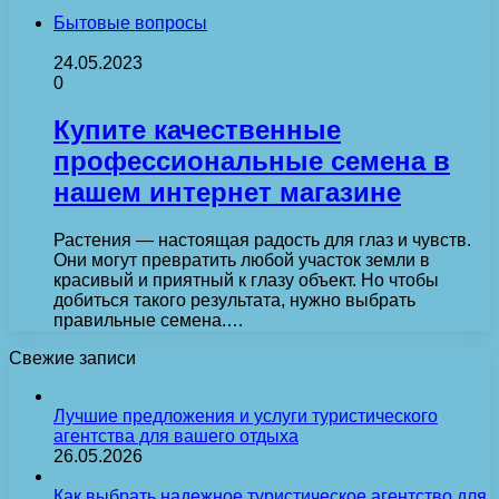
Бытовые вопросы
24.05.2023
0
Купите качественные
профессиональные семена в
нашем интернет магазине
Растения — настоящая радость для глаз и чувств.
Они могут превратить любой участок земли в
красивый и приятный к глазу объект. Но чтобы
добиться такого результата, нужно выбрать
правильные семена.…
Свежие записи
Лучшие предложения и услуги туристического
агентства для вашего отдыха
26.05.2026
Как выбрать надежное туристическое агентство для