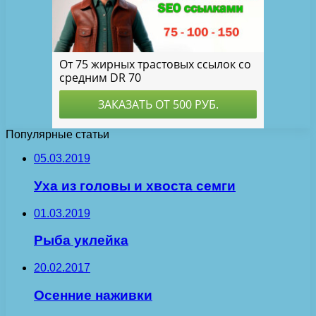
Популярные статьи
05.03.2019
Уха из головы и хвоста семги
01.03.2019
Рыба уклейка
20.02.2017
Осенние наживки