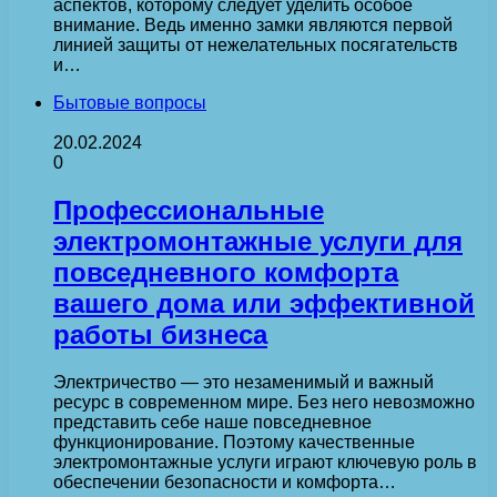
аспектов, которому следует уделить особое
внимание. Ведь именно замки являются первой
линией защиты от нежелательных посягательств
и…
Бытовые вопросы
20.02.2024
0
Профессиональные
электромонтажные услуги для
повседневного комфорта
вашего дома или эффективной
работы бизнеса
Электричество — это незаменимый и важный
ресурс в современном мире. Без него невозможно
представить себе наше повседневное
функционирование. Поэтому качественные
электромонтажные услуги играют ключевую роль в
обеспечении безопасности и комфорта…