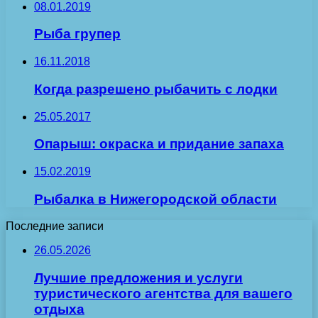
08.01.2019
Рыба групер
16.11.2018
Когда разрешено рыбачить с лодки
25.05.2017
Опарыш: окраска и придание запаха
15.02.2019
Рыбалка в Нижегородской области
Последние записи
26.05.2026
Лучшие предложения и услуги
туристического агентства для вашего
отдыха