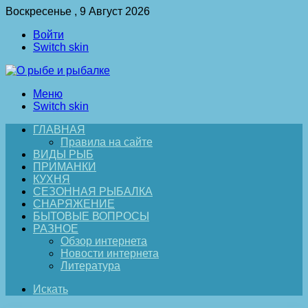
Воскресенье , 9 Август 2026
Войти
Switch skin
Меню
Switch skin
ГЛАВНАЯ
Правила на сайте
ВИДЫ РЫБ
ПРИМАНКИ
КУХНЯ
СЕЗОННАЯ РЫБАЛКА
СНАРЯЖЕНИЕ
БЫТОВЫЕ ВОПРОСЫ
РАЗНОЕ
Обзор интернета
Новости интернета
Литература
Искать