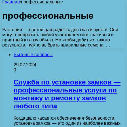
Главная
/
профессиональные
профессиональные
Растения — настоящая радость для глаз и чувств. Они
могут превратить любой участок земли в красивый и
приятный к глазу объект. Но чтобы добиться такого
результата, нужно выбрать правильные семена. …
Бытовые вопросы
29.02.2024
0
Служба по установке замков —
профессиональные услуги по
монтажу и ремонту замков
любого типа
Когда дело касается обеспечения безопасности,
установка замков — это один из наиболее важных