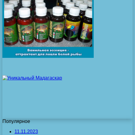
Популярное
11.11.2023