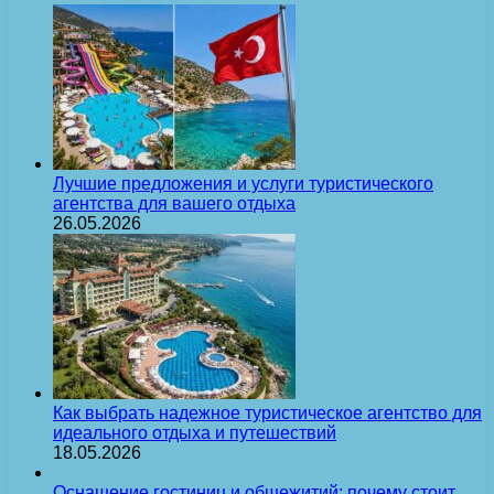
Лучшие предложения и услуги туристического
агентства для вашего отдыха
26.05.2026
Как выбрать надежное туристическое агентство для
идеального отдыха и путешествий
18.05.2026
Оснащение гостиниц и общежитий: почему стоит