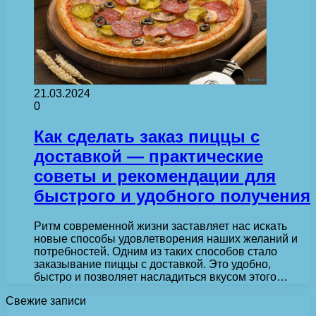
21.03.2024
0
Как сделать заказ пиццы с
доставкой — практические
советы и рекомендации для
быстрого и удобного получения
Ритм современной жизни заставляет нас искать
новые способы удовлетворения наших желаний и
потребностей. Одним из таких способов стало
заказывание пиццы с доставкой. Это удобно,
быстро и позволяет насладиться вкусом этого…
Свежие записи