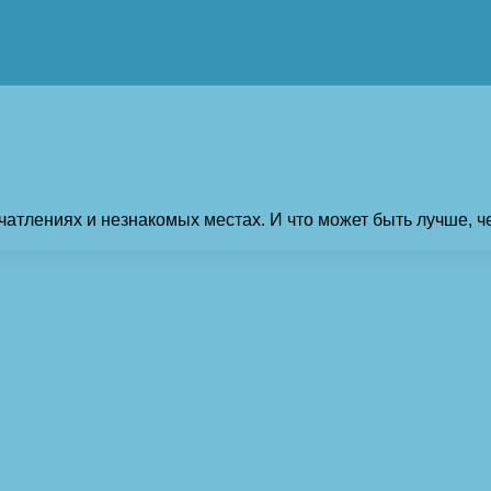
чатлениях и незнакомых местах. И что может быть лучше, 