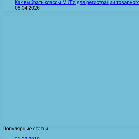
Как выбрать классы МКТУ для регистрации товарного
08.04.2026
Популярные статьи