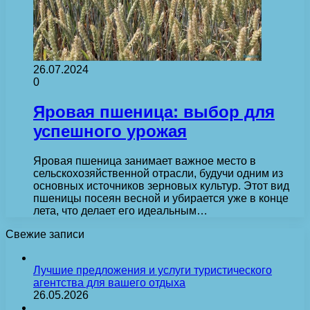
26.07.2024
0
Яровая пшеница: выбор для
успешного урожая
Яровая пшеница занимает важное место в
сельскохозяйственной отрасли, будучи одним из
основных источников зерновых культур. Этот вид
пшеницы посеян весной и убирается уже в конце
лета, что делает его идеальным…
Свежие записи
Лучшие предложения и услуги туристического
агентства для вашего отдыха
26.05.2026