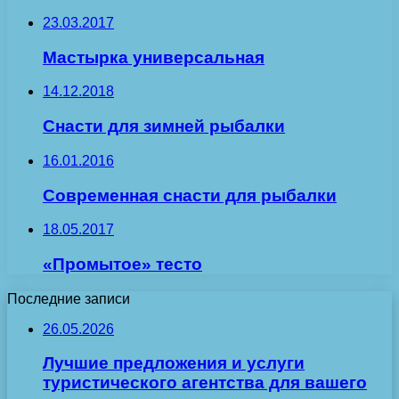
23.03.2017
Мастырка универсальная
14.12.2018
Снасти для зимней рыбалки
16.01.2016
Современная снасти для рыбалки
18.05.2017
«Промытое» тесто
Последние записи
26.05.2026
Лучшие предложения и услуги
туристического агентства для вашего