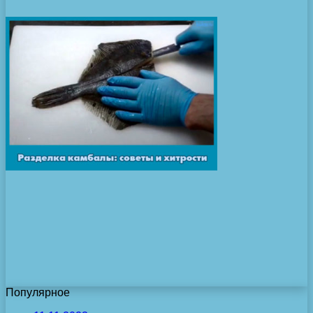
Популярное