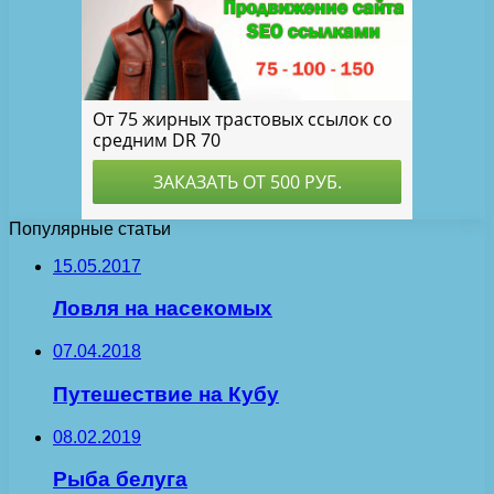
Популярные статьи
15.05.2017
Ловля на насекомых
07.04.2018
Путешествие на Кубу
08.02.2019
Рыба белуга