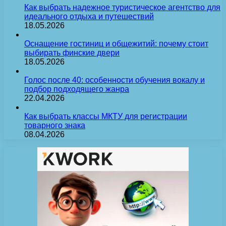
Как выбрать надежное туристическое агентство для
идеального отдыха и путешествий
18.05.2026
Оснащение гостиниц и общежитий: почему стоит
выбирать финские двери
18.05.2026
Голос после 40: особенности обучения вокалу и
подбор подходящего жанра
22.04.2026
Как выбрать классы МКТУ для регистрации
товарного знака
08.04.2026