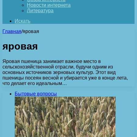
Новости интернета
Литература
Искать
Главная
/
яровая
яровая
Яровая пшеница занимает важное место в
сельскохозяйственной отрасли, будучи одним из
основных источников зерновых культур. Этот вид
пшеницы посеян весной и убирается уже в конце лета,
что делает его идеальным…
Бытовые вопросы