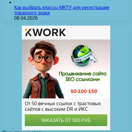
Как выбрать классы МКТУ для регистрации
товарного знака
08.04.2026