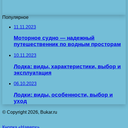
Популярное
11.11.2023
Моторное судно — надежный
путешественник по водным просторам
10.11.2023
Лодка: виды, характеристики, выбор и
эксплуатация
06.10.2023
Лодки: виды, особенности, выбор и
уход
© Copyright 2026, Bukar.ru
Кнопка «Наверх»