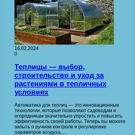
16.02.2024
0
Теплицы — выбор,
строительство и уход за
растениями в тепличных
условиях
Автоматика для теплиц — это инновационные
технологии, которые позволяют садоводам и
огородникам значительно упростить и повысить
эффективность своей работы. Теперь вы можете
забыть о ручном контроле и регулировке
параметров воздуха,…