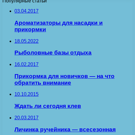
Популярные статьи
03.04.2017
Ароматизаторы для насадки и
прикормки
18.05.2022
Рыболовные базы отдыха
16.02.2017
Прикормка для новичков — на что
обратить внимание
10.10.2015
Ждать ли сегодня клев
20.03.2017
Личинка ручейника — всесезонная