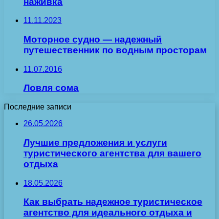
наживка
11.11.2023
Моторное судно — надежный
путешественник по водным просторам
11.07.2016
Ловля сома
Последние записи
26.05.2026
Лучшие предложения и услуги
туристического агентства для вашего
отдыха
18.05.2026
Как выбрать надежное туристическое
агентство для идеального отдыха и