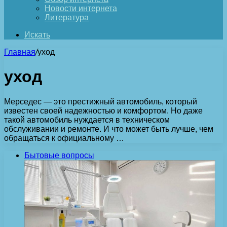
Новости интернета
Литература
Искать
Главная
/
уход
уход
Мерседес — это престижный автомобиль, который
известен своей надежностью и комфортом. Но даже
такой автомобиль нуждается в техническом
обслуживании и ремонте. И что может быть лучше, чем
обращаться к официальному …
Бытовые вопросы