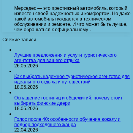
Мерседес — это престижный автомобиль, который
известен своей надежностью и комфортом. Но даже
такой автомобиль нуждается в техническом
обслуживании и ремонте. И что может быть лучше,
чем обращаться к официальному…
Свежие записи
Лучшие предложения и услуги туристического
агентства для вашего отдыха
26.05.2026
Как выбрать надежное туристическое агентство для
идеального отдыха и путешествий
18.05.2026
Оснащение гостиниц и общежитий: почему стоит
выбирать финские двери
18.05.2026
Голос после 40: особенности обучения вокалу и
подбор подходящего жанра
22.04.2026