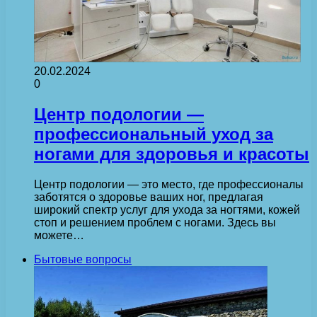
20.02.2024
0
Центр подологии —
профессиональный уход за
ногами для здоровья и красоты
Центр подологии — это место, где профессионалы
заботятся о здоровье ваших ног, предлагая
широкий спектр услуг для ухода за ногтями, кожей
стоп и решением проблем с ногами. Здесь вы
можете…
Бытовые вопросы