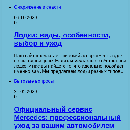
Снаряжение и снасти
06.10.2023
0
Лодки: виды, особенности,
выбор и уход
Наш сайт предлагает широкий ассортимент лодок
по выгодной цене. Если вы мечтаете о собственной
лодке, у нас вы найдете то, что идеально подойдет
именно вам. Мы предлагаем лодки разных типов…
Бытовые вопросы
21.05.2023
0
Официальный сервис
Mercedes: профессиональный
уход за вашим автомобилем